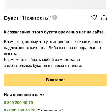
Букет "Нежность"
К сожалению, этого букета временно нет на сайте.
Возможно, потому что у этих цветов не сезон и они не
надлежащего качества. Либо их цена неоправданно
высока.
Вы можете выбрать любой из множества
замечательных букетов в нашем каталоге.
В каталог
Или позвоните нам
:
8 800 200-40-70
8 (800) 200-40-70
(
Ставрополь
)