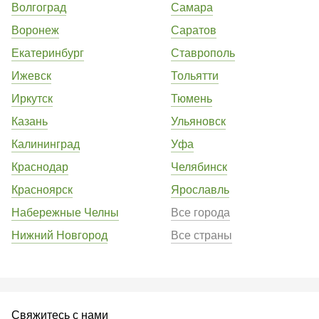
Волгоград
Самара
Воронеж
Саратов
Екатеринбург
Ставрополь
Ижевск
Тольятти
Иркутск
Тюмень
Казань
Ульяновск
Калининград
Уфа
Краснодар
Челябинск
Красноярск
Ярославль
Набережные Челны
Все города
Нижний Новгород
Все страны
Свяжитесь с нами