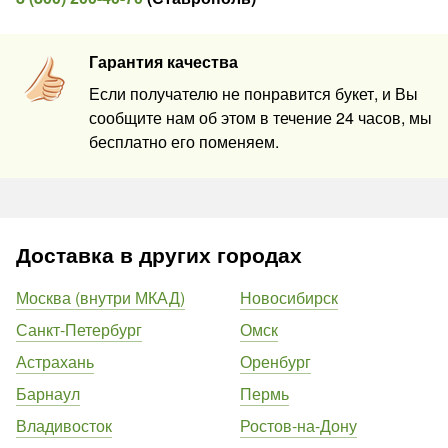
Гарантия качества
Если получателю не понравится букет, и Вы
сообщите нам об этом в течение 24 часов, мы
бесплатно его поменяем.
Доставка в других городах
Москва (внутри МКАД)
Новосибирск
Санкт-Петербург
Омск
Астрахань
Оренбург
Барнаул
Пермь
Владивосток
Ростов-на-Дону