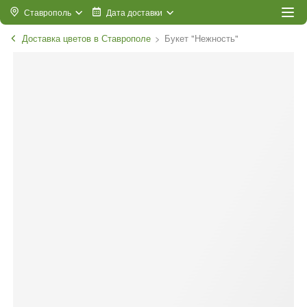
Ставрополь
Дата доставки
Доставка цветов в Ставрополе
Букет "Нежность"