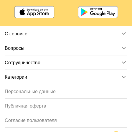
О сервисе
Вопросы
Сотрудничество
Категории
Персональные данные
Публичная оферта
Согласие пользователя