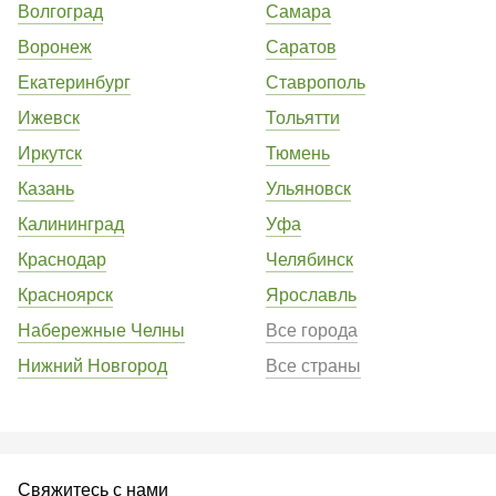
Волгоград
Самара
Воронеж
Саратов
Екатеринбург
Ставрополь
Ижевск
Тольятти
Иркутск
Тюмень
Казань
Ульяновск
Калининград
Уфа
Краснодар
Челябинск
Красноярск
Ярославль
Набережные Челны
Все города
Нижний Новгород
Все страны
Свяжитесь с нами