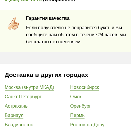
Гарантия качества
Если получателю не понравится букет, и Вы
сообщите нам об этом в течение 24 часов, мы
бесплатно его поменяем.
Доставка в других городах
Москва (внутри МКАД)
Новосибирск
Санкт-Петербург
Омск
Астрахань
Оренбург
Барнаул
Пермь
Владивосток
Ростов-на-Дону