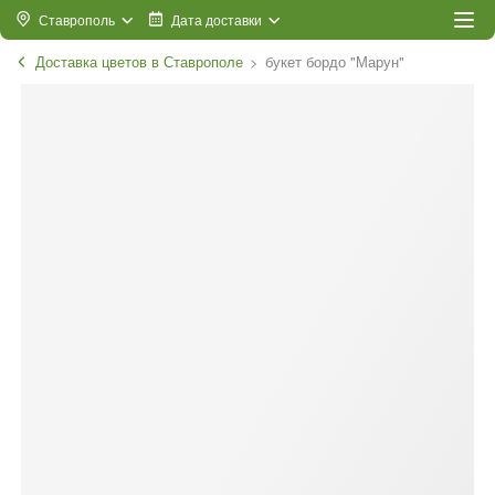
Ставрополь
Дата доставки
Доставка цветов в Ставрополе
букет бордо "Марун"