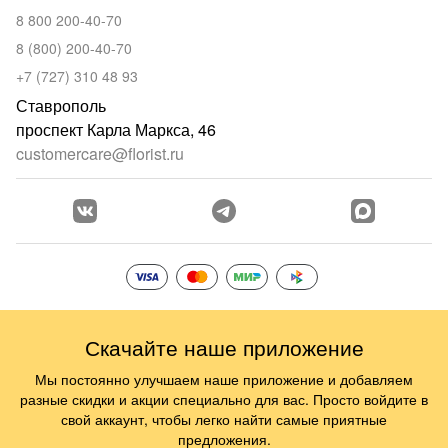
8 800 200-40-70
8 (800) 200-40-70
+7 (727) 310 48 93
Ставрополь
проспект Карла Маркса, 46
customercare@florist.ru
Скачайте наше приложение
Мы постоянно улучшаем наше приложение и добавляем
разные скидки и акции специально для вас. Просто войдите в
свой аккаунт, чтобы легко найти самые приятные
предложения.