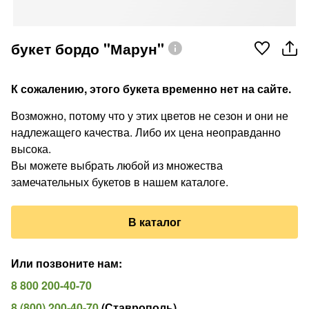
букет бордо "Марун"
К сожалению, этого букета временно нет на сайте.
Возможно, потому что у этих цветов не сезон и они не
надлежащего качества. Либо их цена неоправданно
высока.
Вы можете выбрать любой из множества
замечательных букетов в нашем каталоге.
В каталог
Или позвоните нам
:
8 800 200-40-70
8 (800) 200-40-70
(
Ставрополь
)