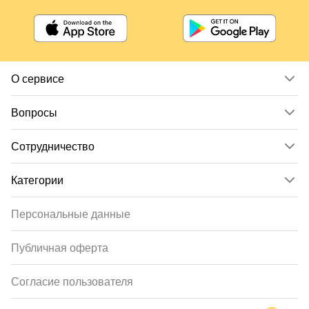
О сервисе
Вопросы
Сотрудничество
Категории
Персональные данные
Публичная оферта
Согласие пользователя