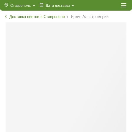
Ставрополь
Дата доставки
Доставка цветов в Ставрополе
Яркие Альстромерии