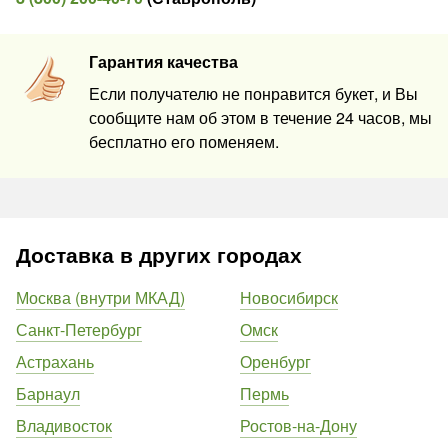
Гарантия качества
Если получателю не понравится букет, и Вы
сообщите нам об этом в течение 24 часов, мы
бесплатно его поменяем.
Доставка в других городах
Москва (внутри МКАД)
Новосибирск
Санкт-Петербург
Омск
Астрахань
Оренбург
Барнаул
Пермь
Владивосток
Ростов-на-Дону