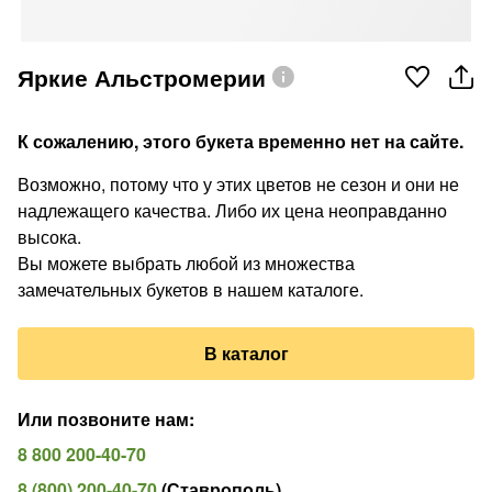
Яркие Альстромерии
К сожалению, этого букета временно нет на сайте.
Возможно, потому что у этих цветов не сезон и они не
надлежащего качества. Либо их цена неоправданно
высока.
Вы можете выбрать любой из множества
замечательных букетов в нашем каталоге.
В каталог
Или позвоните нам
:
8 800 200-40-70
8 (800) 200-40-70
(
Ставрополь
)