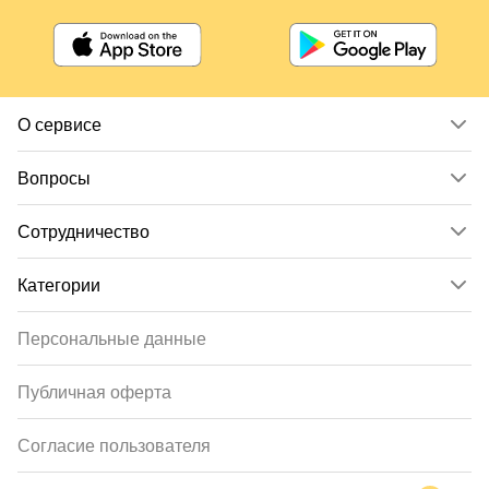
О сервисе
Вопросы
Сотрудничество
Категории
Персональные данные
Публичная оферта
Согласие пользователя