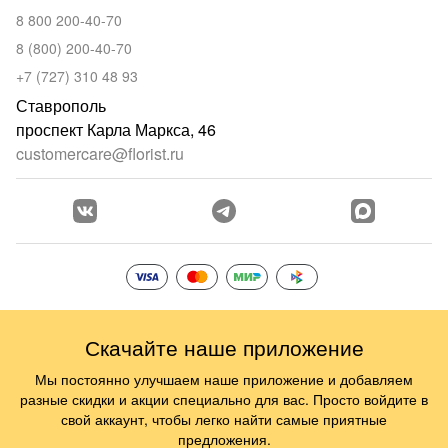
8 800 200-40-70
8 (800) 200-40-70
+7 (727) 310 48 93
Ставрополь
проспект Карла Маркса, 46
customercare@florist.ru
Скачайте наше приложение
Мы постоянно улучшаем наше приложение и добавляем
разные скидки и акции специально для вас. Просто войдите в
свой аккаунт, чтобы легко найти самые приятные
предложения.