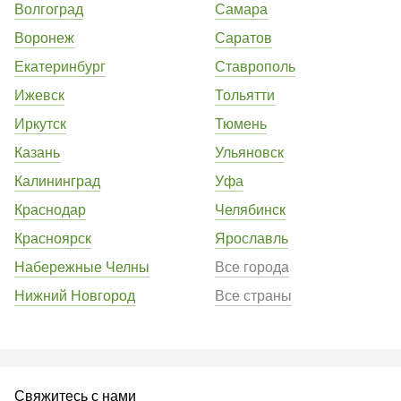
Волгоград
Самара
Воронеж
Саратов
Екатеринбург
Ставрополь
Ижевск
Тольятти
Иркутск
Тюмень
Казань
Ульяновск
Калининград
Уфа
Краснодар
Челябинск
Красноярск
Ярославль
Набережные Челны
Все города
Нижний Новгород
Все страны
Свяжитесь с нами