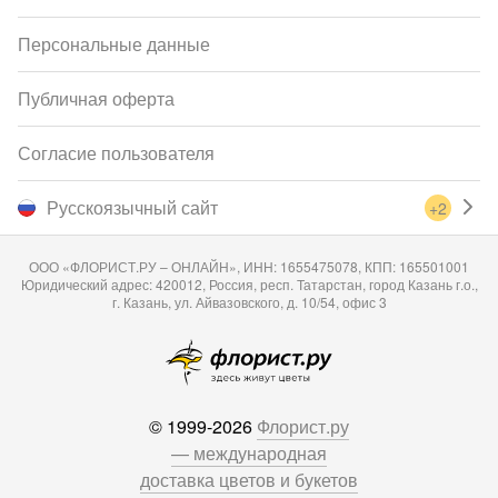
Персональные данные
Публичная оферта
Согласие пользователя
Русскоязычный сайт
+2
ООО «ФЛОРИСТ.РУ – ОНЛАЙН», ИНН: 1655475078, КПП: 165501001
Юридический адрес: 420012, Россия, респ. Татарстан, город Казань г.о.,
г. Казань, ул. Айвазовского, д. 10/54, офис 3
© 1999-2026
Флорист.ру
— международная
доставка цветов и букетов