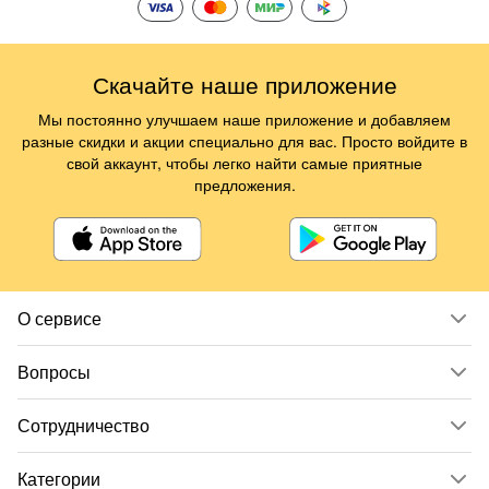
Скачайте наше приложение
Мы постоянно улучшаем наше приложение и добавляем
разные скидки и акции специально для вас. Просто войдите в
свой аккаунт, чтобы легко найти самые приятные
предложения.
О сервисе
Вопросы
Сотрудничество
Категории