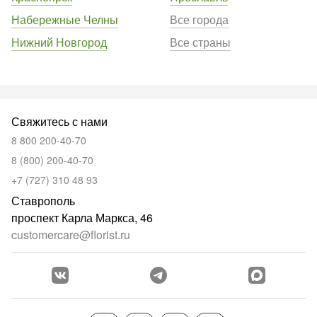
Набережные Челны
Все города
Нижний Новгород
Все страны
Свяжитесь с нами
8 800 200-40-70
8 (800) 200-40-70
+7 (727) 310 48 93
Ставрополь
проспект Карла Маркса, 46
customercare@florist.ru