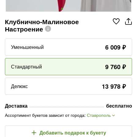
Клубнично-Малиновое
Настроение
6 009
₽
Уменьшенный
9 760
₽
Стандартный
13 978
₽
Делюкс
Доставка
бесплатно
Ассортимент букетов зависит от города
:
Ставрополь
Добавить подарок
к букету