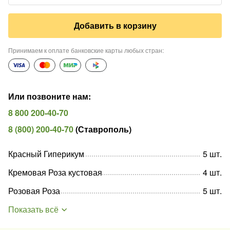
Добавить в корзину
Принимаем к оплате банковские карты любых стран
:
Или позвоните нам
:
8 800 200-40-70
8 (800) 200-40-70
(
Ставрополь
)
Красный Гиперикум
5
шт
.
Кремовая Роза кустовая
4
шт
.
Розовая Роза
5
шт
.
Показать всё