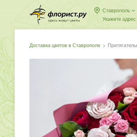
Ставрополь
Укажите адрес
Доставка цветов в Ставрополе
Притягатель