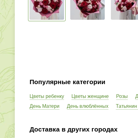
Популярные категории
Цветы ребенку
Цветы женщине
Розы
Д
День Матери
День влюблённых
Татьянин
Доставка в других городах