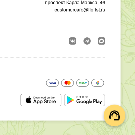
проспект Карла Маркса, 46
customercare@florist.ru