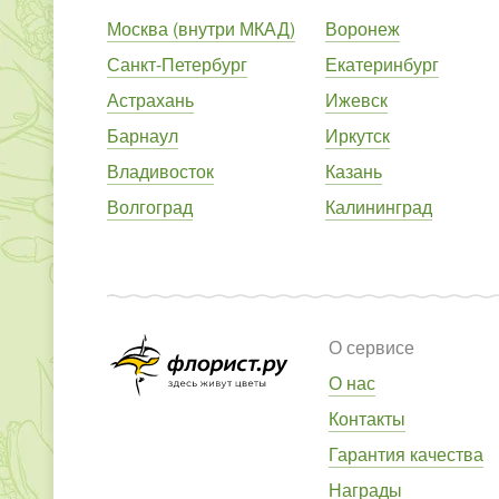
Москва (внутри МКАД)
Воронеж
Санкт-Петербург
Екатеринбург
Астрахань
Ижевск
Барнаул
Иркутск
Владивосток
Казань
Волгоград
Калининград
О сервисе
О нас
Контакты
Гарантия качества
Награды