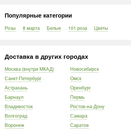
Популярные категории
Розы
8 марта
Белые
101 роза
Цветы
Доставка в других городах
Москва (внутри МКАД)
Новосибирск
Санкт-Петербург
Омск
Астрахань
Оренбург
Барнаул
Пермь
Владивосток
Ростов-на-Дону
Волгоград
Самара
Воронеж
Саратов