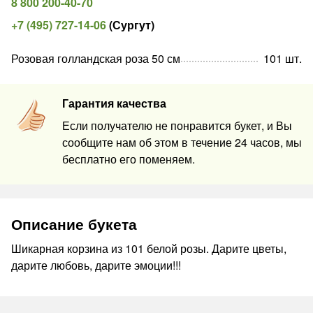
8 800 200-40-70
+7 (495) 727-14-06
(
Сургут
)
Розовая голландская роза 50 см
101
шт
.
Гарантия качества
Если получателю не понравится букет, и Вы
сообщите нам об этом в течение 24 часов, мы
бесплатно его поменяем.
Описание букета
Шикарная корзина из 101 белой розы. Дарите цветы,
дарите любовь, дарите эмоции!!!