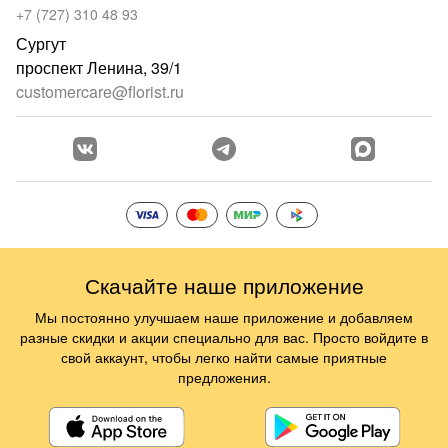
+7 (727) 310 48 93
Сургут
проспект Ленина, 39/1
customercare@florist.ru
Скачайте наше приложение
Мы постоянно улучшаем наше приложение и добавляем
разные скидки и акции специально для вас. Просто войдите в
свой аккаунт, чтобы легко найти самые приятные
предложения.