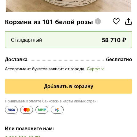
Корзина из 101 белой розы
58 710
₽
Стандартный
Доставка
бесплатно
Ассортимент букетов зависит от города
:
Сургут
Добавить в корзину
Принимаем к оплате банковские карты любых стран
:
Или позвоните нам
: