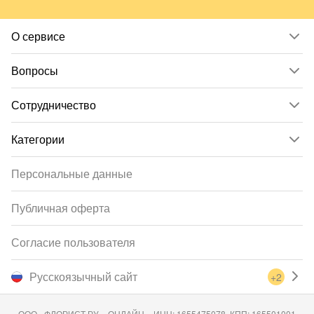
О сервисе
Вопросы
Сотрудничество
Категории
Персональные данные
Публичная оферта
Согласие пользователя
Русскоязычный сайт
+2
ООО «ФЛОРИСТ.РУ – ОНЛАЙН», ИНН: 1655475078, КПП: 165501001