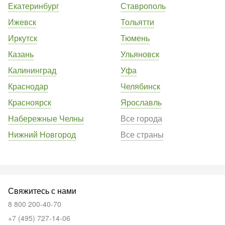
Екатеринбург
Ставрополь
Ижевск
Тольятти
Иркутск
Тюмень
Казань
Ульяновск
Калининград
Уфа
Краснодар
Челябинск
Красноярск
Ярославль
Набережные Челны
Все города
Нижний Новгород
Все страны
Свяжитесь с нами
8 800 200-40-70
+7 (495) 727-14-06