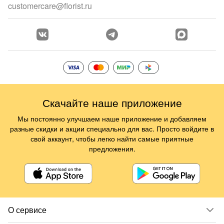
customercare@florist.ru
Скачайте наше приложение
Мы постоянно улучшаем наше приложение и добавляем
разные скидки и акции специально для вас. Просто войдите в
свой аккаунт, чтобы легко найти самые приятные
предложения.
О сервисе