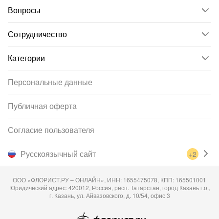
Вопросы
Сотрудничество
Категории
Персональные данные
Публичная оферта
Согласие пользователя
Русскоязычный сайт
+2
ООО «ФЛОРИСТ.РУ – ОНЛАЙН», ИНН: 1655475078, КПП: 165501001
Юридический адрес: 420012, Россия, респ. Татарстан, город Казань г.о.,
г. Казань, ул. Айвазовского, д. 10/54, офис 3