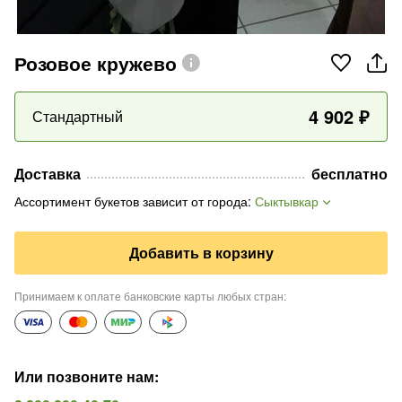
Розовое кружево
4 902
₽
Стандартный
Доставка
бесплатно
Ассортимент букетов зависит от города
:
Сыктывкар
Добавить в корзину
Принимаем к оплате банковские карты любых стран
:
Или позвоните нам
: