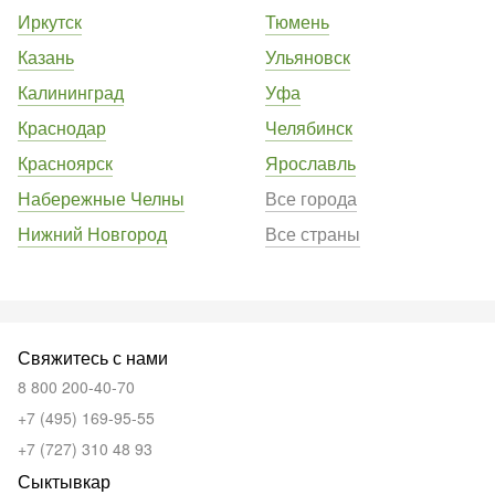
Иркутск
Тюмень
Казань
Ульяновск
Калининград
Уфа
Краснодар
Челябинск
Красноярск
Ярославль
Набережные Челны
Все города
Нижний Новгород
Все страны
Свяжитесь с нами
8 800 200-40-70
+7 (495) 169-95-55
+7 (727) 310 48 93
Сыктывкар