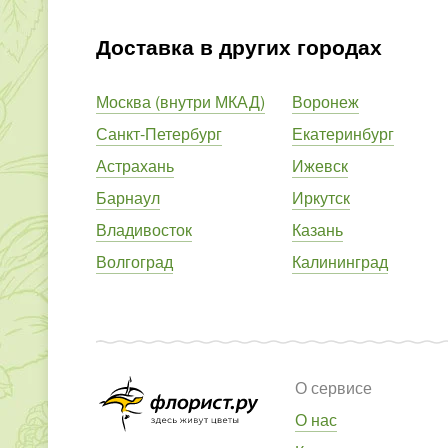
Доставка в других городах
Москва (внутри МКАД)
Воронеж
Санкт-Петербург
Екатеринбург
Астрахань
Ижевск
Барнаул
Иркутск
Владивосток
Казань
Волгоград
Калининград
О сервисе
О нас