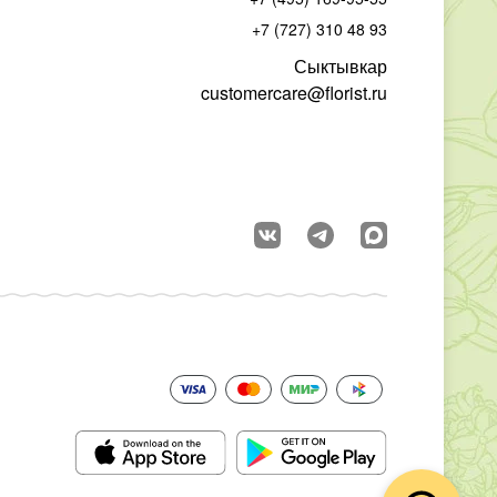
+7 (727) 310 48 93
Сыктывкар
customercare@florist.ru