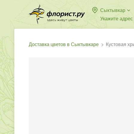
Сыктывкар
Укажите адрес
Доставка цветов в Сыктывкаре
Кустовая хр