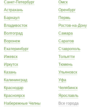
Санкт-Петербург
Омск
Астрахань
Оренбург
Барнаул
Пермь
Владивосток
Ростов-на-Дону
Волгоград
Самара
Воронеж
Саратов
Екатеринбург
Ставрополь
Ижевск
Тольятти
Иркутск
Тюмень
Казань
Ульяновск
Калининград
Уфа
Краснодар
Челябинск
Красноярск
Ярославль
Набережные Челны
Все города