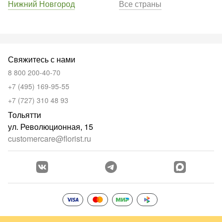
Нижний Новгород
Все страны
Свяжитесь с нами
8 800 200-40-70
+7 (495) 169-95-55
+7 (727) 310 48 93
Тольятти
ул. Революционная, 15
customercare@florist.ru