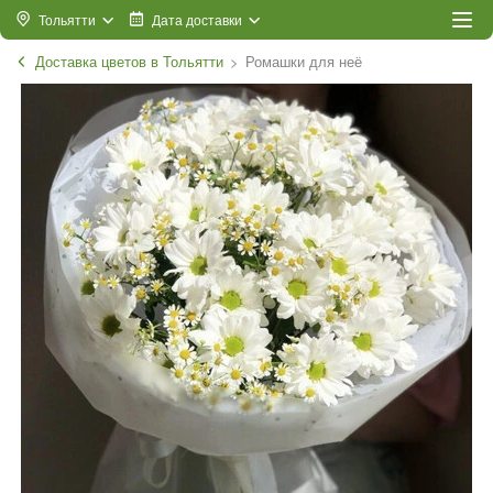
Тольятти
Дата доставки
Доставка цветов в Тольятти
Ромашки для неё