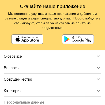
Скачайте наше приложение
Мы постоянно улучшаем наше приложение и добавляем
разные скидки и акции специально для вас. Просто войдите в
свой аккаунт, чтобы легко найти самые приятные
предложения.
О сервисе
Вопросы
Сотрудничество
Категории
Персональные данные