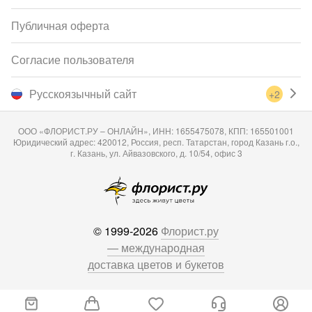
Публичная оферта
Согласие пользователя
Русскоязычный сайт
+2
ООО «ФЛОРИСТ.РУ – ОНЛАЙН», ИНН: 1655475078, КПП: 165501001
Юридический адрес: 420012, Россия, респ. Татарстан, город Казань г.о.,
г. Казань, ул. Айвазовского, д. 10/54, офис 3
© 1999-2026
Флорист.ру
— международная
доставка цветов и букетов