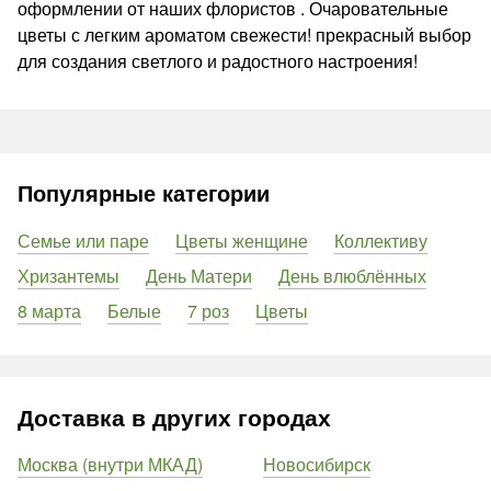
оформлении от наших флористов . Очаровательные
цветы с легким ароматом свежести! прекрасный выбор
для создания светлого и радостного настроения!
Популярные категории
Семье или паре
Цветы женщине
Коллективу
Хризантемы
День Матери
День влюблённых
8 марта
Белые
7 роз
Цветы
Доставка в других городах
Москва (внутри МКАД)
Новосибирск