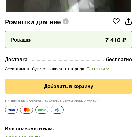
Ромашки для неё
7 410
₽
Ромашки
Доставка
бесплатно
Ассортимент букетов зависит от города
:
Тольятти
Добавить в корзину
Принимаем к оплате банковские карты любых стран
:
Или позвоните нам
: