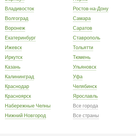
Владивосток
Ростов-на-Дону
Волгоград
Самара
Воронеж
Саратов
Екатеринбург
Ставрополь
Ижевск
Тольятти
Иркутск
Тюмень
Казань
Ульяновск
Калининград
Уфа
Краснодар
Челябинск
Красноярск
Ярославль
Набережные Челны
Все города
Нижний Новгород
Все страны