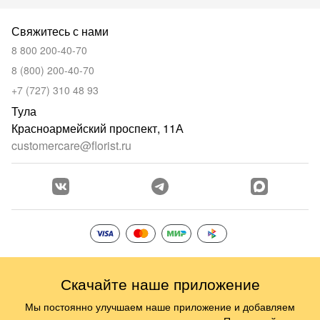
Свяжитесь с нами
8 800 200-40-70
8 (800) 200-40-70
+7 (727) 310 48 93
Тула
Красноармейский проспект, 11А
customercare@florist.ru
Скачайте наше приложение
Мы постоянно улучшаем наше приложение и добавляем