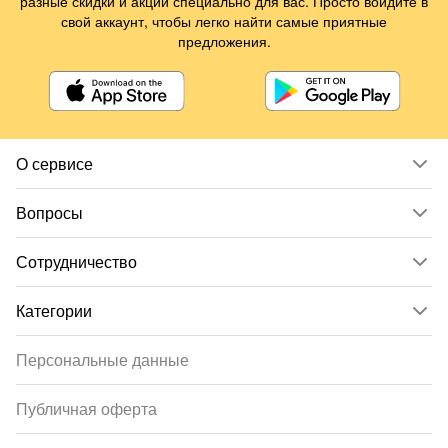
разные скидки и акции специально для вас. Просто войдите в
свой аккаунт, чтобы легко найти самые приятные
предложения.
О сервисе
Вопросы
Сотрудничество
Категории
Персональные данные
Публичная оферта