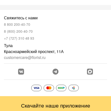
Свяжитесь с нами
8 800 200-40-70
8 (800) 200-40-70
+7 (727) 310 48 93
Тула
Красноармейский проспект, 11А
customercare@florist.ru
Скачайте наше приложение