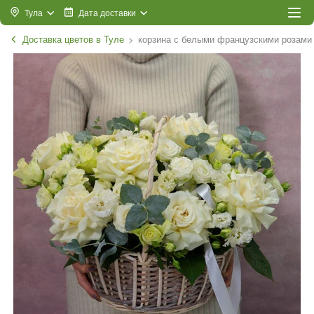
Тула
Дата доставки
Доставка цветов в Туле
корзина с белыми французскими розами