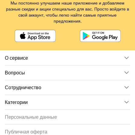
Мы постоянно улучшаем наше приложение и добавляем
разные скидки и акции специально для вас. Просто войдите в
свой аккаунт, чтобы легко найти самые приятные
предложения.
О сервисе
Вопросы
Сотрудничество
Категории
Персональные данные
Публичная оферта