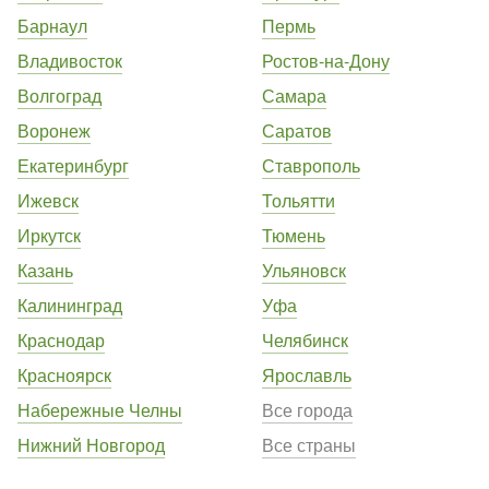
Барнаул
Пермь
Владивосток
Ростов-на-Дону
Волгоград
Самара
Воронеж
Саратов
Екатеринбург
Ставрополь
Ижевск
Тольятти
Иркутск
Тюмень
Казань
Ульяновск
Калининград
Уфа
Краснодар
Челябинск
Красноярск
Ярославль
Набережные Челны
Все города
Нижний Новгород
Все страны