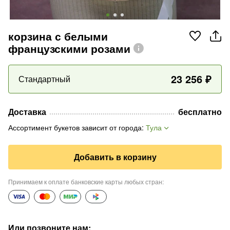
корзина с белыми
французскими розами
23 256
₽
Стандартный
Доставка
бесплатно
Ассортимент букетов зависит от города
:
Тула
Добавить в корзину
Принимаем к оплате банковские карты любых стран
:
Или позвоните нам
: