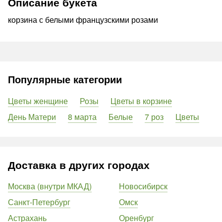
Описание букета
корзина с белыми французскими розами
Популярные категории
Цветы женщине
Розы
Цветы в корзине
День Матери
8 марта
Белые
7 роз
Цветы
Доставка в других городах
Москва (внутри МКАД)
Новосибирск
Санкт-Петербург
Омск
Астрахань
Оренбург