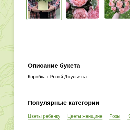
Описание букета
Коробка с Розой Джульетта
Популярные категории
Цветы ребенку
Цветы женщине
Розы
К