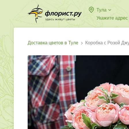
Тула
Укажите адрес
Доставка цветов в Туле
Коробка с Розой Дж