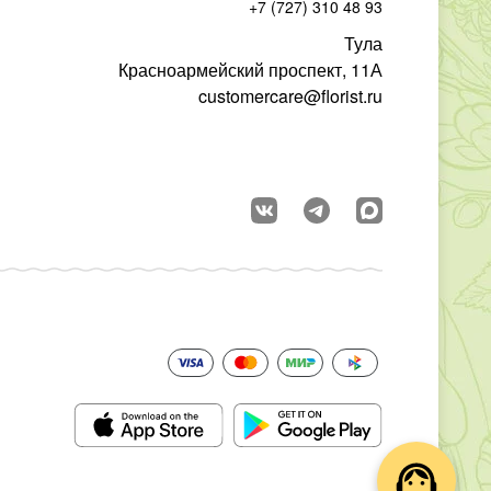
+7 (727) 310 48 93
Тула
Красноармейский проспект, 11А
customercare@florist.ru