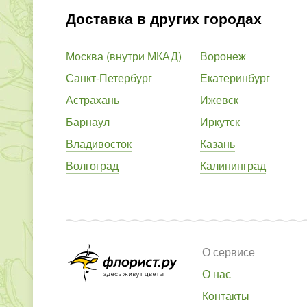
Доставка в других городах
Москва (внутри МКАД)
Воронеж
Санкт-Петербург
Екатеринбург
Астрахань
Ижевск
Барнаул
Иркутск
Владивосток
Казань
Волгоград
Калининград
О сервисе
О нас
Контакты