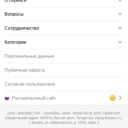
Вопросы
Сотрудничество
Категории
Персональные данные
Публичная оферта
Согласие пользователя
Русскоязычный сайт
+2
ООО «ФЛОРИСТ.РУ – ОНЛАЙН», ИНН: 1655475078, КПП: 165501001
Юридический адрес: 420012, Россия, респ. Татарстан, город Казань г.о.,
г. Казань, ул. Айвазовского, д. 10/54, офис 3