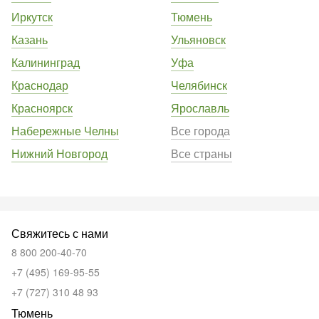
Иркутск
Тюмень
Казань
Ульяновск
Калининград
Уфа
Краснодар
Челябинск
Красноярск
Ярославль
Набережные Челны
Все города
Нижний Новгород
Все страны
Свяжитесь с нами
8 800 200-40-70
+7 (495) 169-95-55
+7 (727) 310 48 93
Тюмень