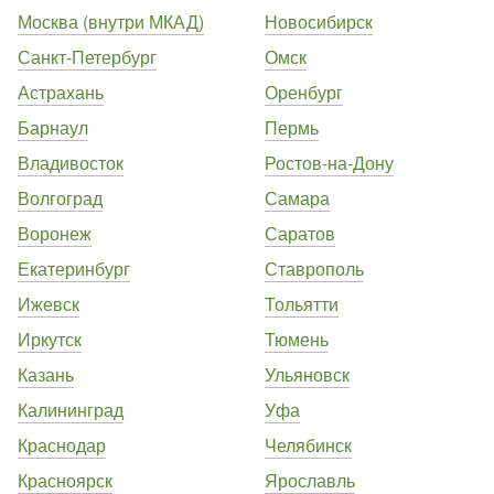
Москва (внутри МКАД)
Новосибирск
Санкт-Петербург
Омск
Астрахань
Оренбург
Барнаул
Пермь
Владивосток
Ростов-на-Дону
Волгоград
Самара
Воронеж
Саратов
Екатеринбург
Ставрополь
Ижевск
Тольятти
Иркутск
Тюмень
Казань
Ульяновск
Калининград
Уфа
Краснодар
Челябинск
Красноярск
Ярославль