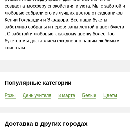
создаст атмосферу спокойствия и уюта. Мы с заботой и
любовью собрали его из лучших цветов от садовников
Кении Голландии и Эквадора. Все наши букеты
заботливо собраны и перевязаны лентой в цвет букета
. С заботой и любовью к каждому цветку более 1оо
букетов мы доставляем ежедневно нашим любимым
клиентам.
Популярные категории
Розы
День учителя
8 марта
Белые
Цветы
Доставка в других городах