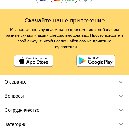
Скачайте наше приложение
Мы постоянно улучшаем наше приложение и добавляем
разные скидки и акции специально для вас. Просто войдите в
свой аккаунт, чтобы легко найти самые приятные
предложения.
О сервисе
Вопросы
Сотрудничество
Категории