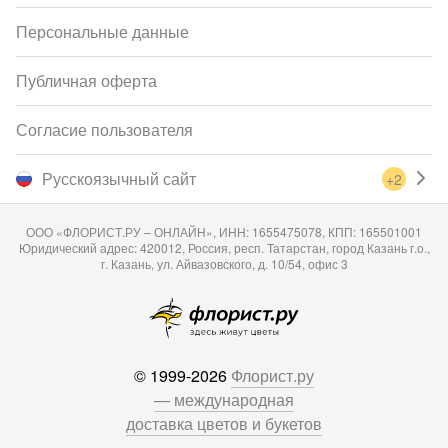
Персональные данные
Публичная оферта
Согласие пользователя
Русскоязычный сайт
+2
ООО «ФЛОРИСТ.РУ – ОНЛАЙН», ИНН: 1655475078, КПП: 165501001
Юридический адрес: 420012, Россия, респ. Татарстан, город Казань г.о.,
г. Казань, ул. Айвазовского, д. 10/54, офис 3
© 1999-2026
Флорист.ру
— международная
доставка цветов и букетов