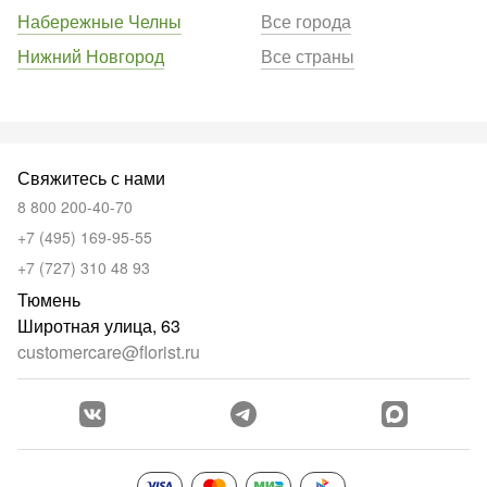
Набережные Челны
Все города
Нижний Новгород
Все страны
Свяжитесь с нами
8 800 200-40-70
+7 (495) 169-95-55
+7 (727) 310 48 93
Тюмень
Широтная улица, 63
customercare@florist.ru