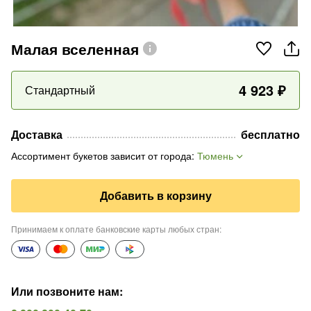
Малая вселенная
4 923
₽
Стандартный
Доставка
бесплатно
Ассортимент букетов зависит от города
:
Тюмень
Добавить в корзину
Принимаем к оплате банковские карты любых стран
:
Или позвоните нам
: