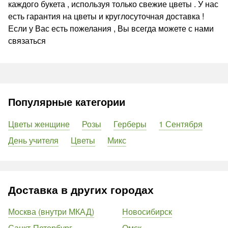
каждого букета , используя только свежие цветы . У нас
есть гарантия на цветы и круглосуточная доставка !
Если у Вас есть пожелания , Вы всегда можете с нами
связаться
Популярные категории
Цветы женщине
Розы
Герберы
1 Сентября
День учителя
Цветы
Микс
Доставка в других городах
Москва (внутри МКАД)
Новосибирск
Санкт-Петербург
Омск