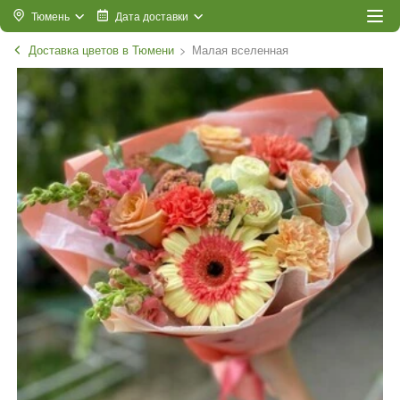
Тюмень
Дата доставки
Доставка цветов в Тюмени
Малая вселенная