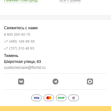
Свяжитесь с нами
8 800 200-40-70
+7 (495) 169-95-55
+7 (727) 310 48 93
Тюмень
Широтная улица, 63
customercare@florist.ru