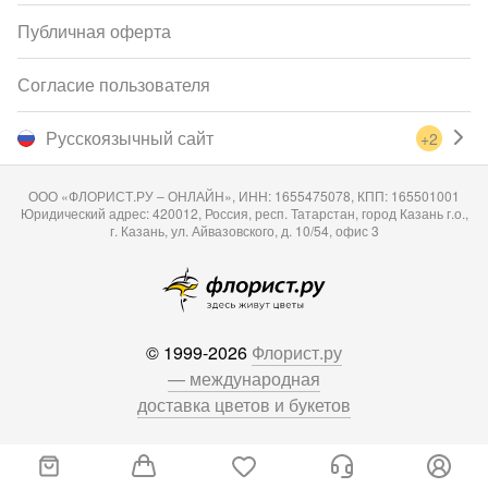
Публичная оферта
Согласие пользователя
Русскоязычный сайт
+2
ООО «ФЛОРИСТ.РУ – ОНЛАЙН», ИНН: 1655475078, КПП: 165501001
Юридический адрес: 420012, Россия, респ. Татарстан, город Казань г.о.,
г. Казань, ул. Айвазовского, д. 10/54, офис 3
© 1999-2026
Флорист.ру
— международная
доставка цветов и букетов