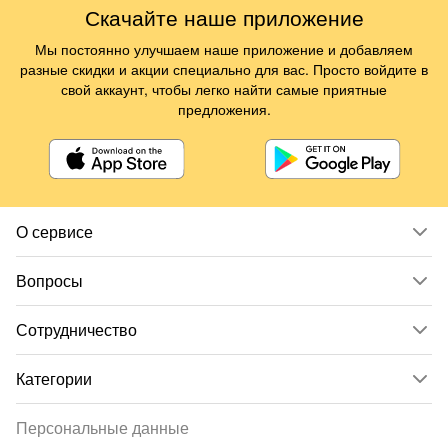
Скачайте наше приложение
Мы постоянно улучшаем наше приложение и добавляем
разные скидки и акции специально для вас. Просто войдите в
свой аккаунт, чтобы легко найти самые приятные
предложения.
О сервисе
Вопросы
Сотрудничество
Категории
Персональные данные