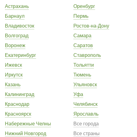
Астрахань
Оренбург
Барнаул
Пермь
Владивосток
Ростов-на-Дону
Волгоград
Самара
Воронеж
Саратов
Екатеринбург
Ставрополь
Ижевск
Тольятти
Иркутск
Тюмень
Казань
Ульяновск
Калининград
Уфа
Краснодар
Челябинск
Красноярск
Ярославль
Набережные Челны
Все города
Нижний Новгород
Все страны