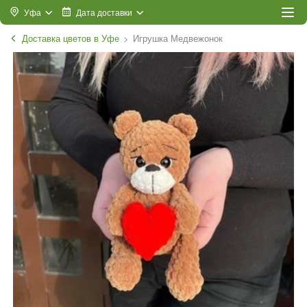
Уфа
Дата доставки
Доставка цветов в Уфе
Игрушка Медвежонок