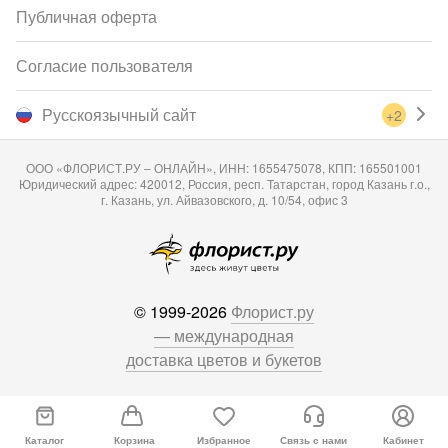
Публичная оферта
Согласие пользователя
Русскоязычный сайт
+2
ООО «ФЛОРИСТ.РУ – ОНЛАЙН», ИНН: 1655475078, КПП: 165501001
Юридический адрес: 420012, Россия, респ. Татарстан, город Казань г.о.,
г. Казань, ул. Айвазовского, д. 10/54, офис 3
© 1999-2026
Флорист.ру
— международная
доставка цветов и букетов
Каталог
Корзина
Избранное
Связь с нами
Кабинет