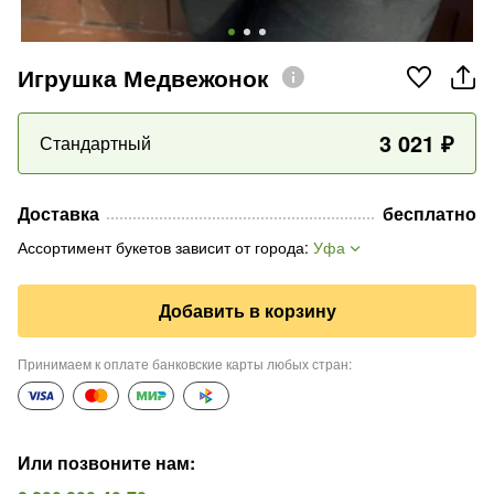
Игрушка Медвежонок
3 021
₽
Стандартный
Доставка
бесплатно
Ассортимент букетов зависит от города
:
Уфа
Добавить в корзину
Принимаем к оплате банковские карты любых стран
:
Или позвоните нам
: