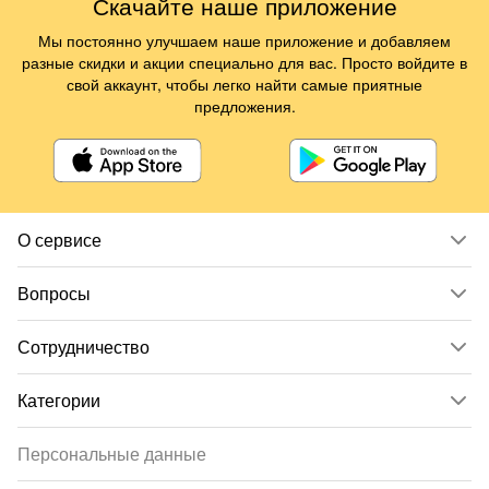
Скачайте наше приложение
Мы постоянно улучшаем наше приложение и добавляем
разные скидки и акции специально для вас. Просто войдите в
свой аккаунт, чтобы легко найти самые приятные
предложения.
О сервисе
Вопросы
Сотрудничество
Категории
Персональные данные