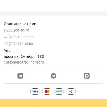
Свяжитесь с нами
8 800 200-40-70
+7 (495) 169-95-55
+7 (727) 310 48 93
Уфа
проспект Октября, 133
customercare@florist.ru