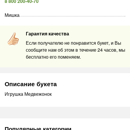
8 800 200-40-70
Мишка
Гарантия качества
Если получателю не понравится букет, и Вы
сообщите нам об этом в течение 24 часов, мы
бесплатно его поменяем.
Описание букета
Игрушка Медвежонок
Популярные категории