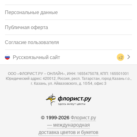
Персональные данные
Публичная оферта
Согласие пользователя
Русскоязычный сайт
+2
ООО «ФЛОРИСТ.РУ – ОНЛАЙН», ИНН: 1655475078, КПП: 165501001
Юридический адрес: 420012, Россия, респ. Татарстан, город Казань г.о.,
г. Казань, ул. Айвазовского, д. 10/54, офис 3
© 1999-2026
Флорист.ру
— международная
доставка цветов и букетов