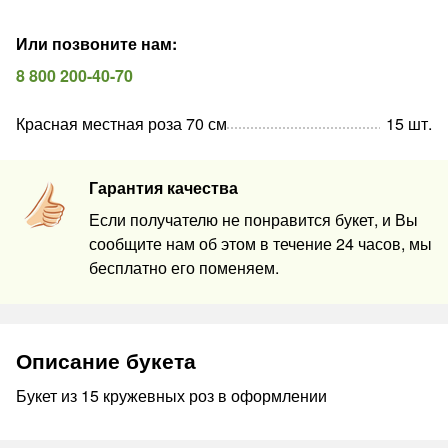
Или позвоните нам
:
8 800 200-40-70
Красная местная роза 70 см
15
шт
.
Гарантия качества
Если получателю не понравится букет, и Вы
сообщите нам об этом в течение 24 часов, мы
бесплатно его поменяем.
Описание букета
Букет из 15 кружевных роз в оформлении