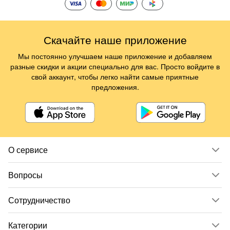
Скачайте наше приложение
Мы постоянно улучшаем наше приложение и добавляем
разные скидки и акции специально для вас. Просто войдите в
свой аккаунт, чтобы легко найти самые приятные
предложения.
О сервисе
Вопросы
Сотрудничество
Категории