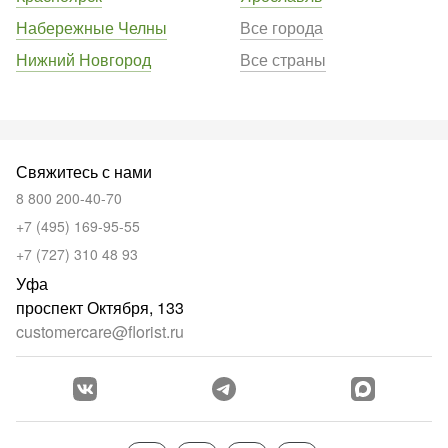
Набережные Челны
Все города
Нижний Новгород
Все страны
Свяжитесь с нами
8 800 200-40-70
+7 (495) 169-95-55
+7 (727) 310 48 93
Уфа
проспект Октября, 133
customercare@florist.ru