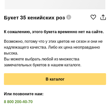
Букет 35 кенийских роз
К сожалению, этого букета временно нет на сайте.
Возможно, потому что у этих цветов не сезон и они не
надлежащего качества. Либо их цена неоправданно
высока.
Вы можете выбрать любой из множества
замечательных букетов в нашем каталоге.
В каталог
Или позвоните нам
:
8 800 200-40-70