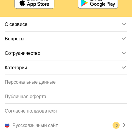
О сервисе
Вопросы
Сотрудничество
Категории
Персональные данные
Публичная оферта
Согласие пользователя
Русскоязычный сайт
+2