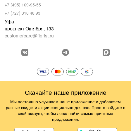
+7 (495) 169-95-55
+7 (727) 310 48 93
Уфа
проспект Октября, 133
customercare@florist.ru
Скачайте наше приложение
Мы постоянно улучшаем наше приложение и добавляем
разные скидки и акции специально для вас. Просто войдите в
свой аккаунт, чтобы легко найти самые приятные
предложения.