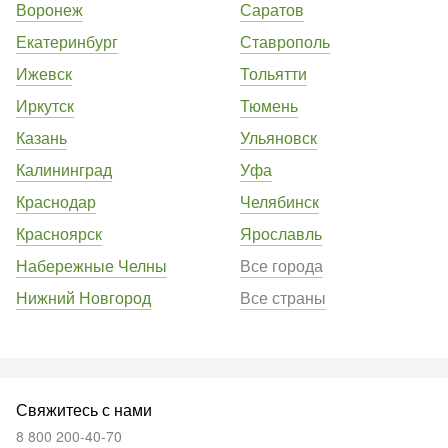
Воронеж
Саратов
Екатеринбург
Ставрополь
Ижевск
Тольятти
Иркутск
Тюмень
Казань
Ульяновск
Калининград
Уфа
Краснодар
Челябинск
Красноярск
Ярославль
Набережные Челны
Все города
Нижний Новгород
Все страны
Свяжитесь с нами
8 800 200-40-70