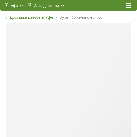
Уфа
Дата доставки
Доставка цветов в Уфе
Букет 35 кенийских роз