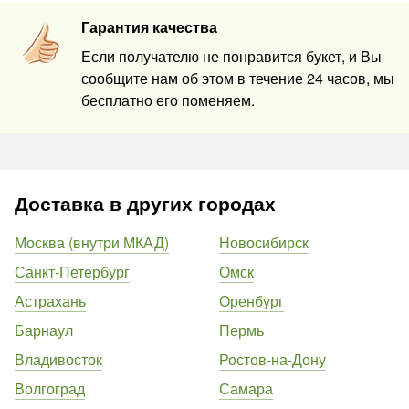
Гарантия качества
Если получателю не понравится букет, и Вы
сообщите нам об этом в течение 24 часов, мы
бесплатно его поменяем.
Доставка в других городах
Москва (внутри МКАД)
Новосибирск
Санкт-Петербург
Омск
Астрахань
Оренбург
Барнаул
Пермь
Владивосток
Ростов-на-Дону
Волгоград
Самара