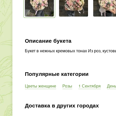
Описание букета
Букет в нежных кремовых тонах Из роз, кустов
Популярные категории
Цветы женщине
Розы
1 Сентября
Ден
Доставка в других городах