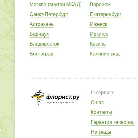
Москва (внутри МКАД)
Воронеж
Санкт-Петербург
Екатеринбург
Астрахань
Ижевск
Барнаул
Иркутск
Владивосток
Казань
Волгоград
Калининград
О сервисе
О нас
Контакты
Гарантия качества
Награды