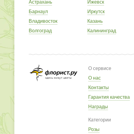
Астрахань
Ижевск
Барнаул
Иркутск
Владивосток
Казань
Волгоград
Калининград
О сервисе
О нас
Контакты
Гарантия качества
Награды
Категории
Розы