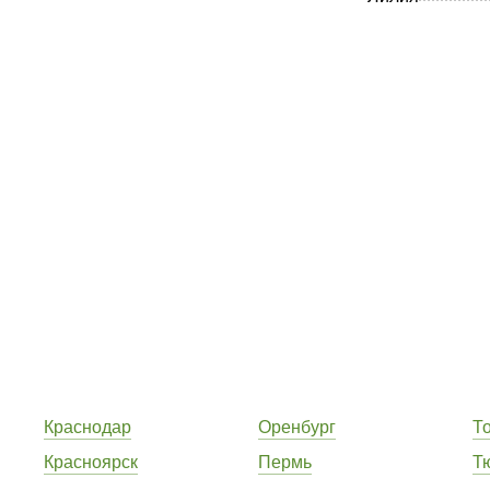
Краснодар
Оренбург
Т
Красноярск
Пермь
Т