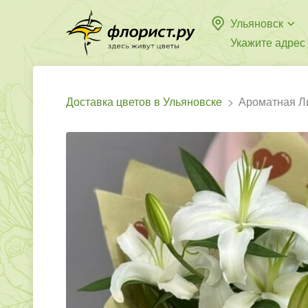
Ульяновск
Укажите адрес
Доставка цветов в Ульяновске
Ароматная Л