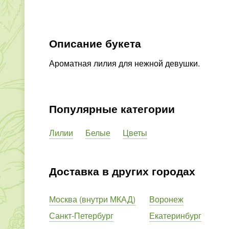
Описание букета
Ароматная лилия для нежной девушки.
Популярные категории
Лилии
Белые
Цветы
Доставка в других городах
Москва (внутри МКАД)
Воронеж
Санкт-Петербург
Екатеринбург