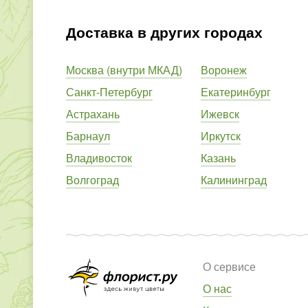
Доставка в других городах
Москва (внутри МКАД)
Воронеж
Санкт-Петербург
Екатеринбург
Астрахань
Ижевск
Барнаул
Иркутск
Владивосток
Казань
Волгоград
Калининград
О сервисе
О нас