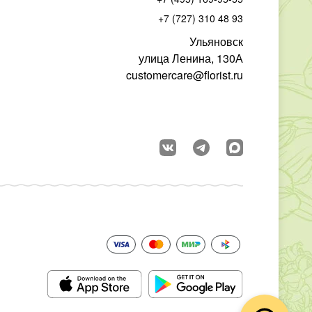
+7 (727) 310 48 93
Ульяновск
улица Ленина, 130А
customercare@florist.ru