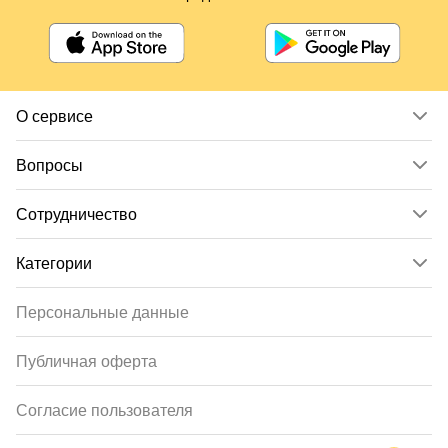
О сервисе
Вопросы
Сотрудничество
Категории
Персональные данные
Публичная оферта
Согласие пользователя