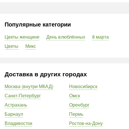
Популярные категории
Цветы женщине
День влюблённых
8 марта
Цветы
Микс
Доставка в других городах
Москва (внутри МКАД)
Новосибирск
Санкт-Петербург
Омск
Астрахань
Оренбург
Барнаул
Пермь
Владивосток
Ростов-на-Дону