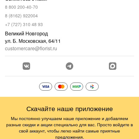
8 800 200-40-70
8 (8162) 922004
+7 (727) 310 48 93
Великий Новгород
ул. Б. Московская, 64/11
customercare@florist.ru
Скачайте наше приложение
Мы постоянно улучшаем наше приложение и добавляем
разные скидки и акции специально для вас. Просто войдите в
свой аккаунт, чтобы легко найти самые приятные
предложения.