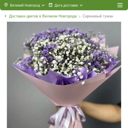
Великий Новгород
Дата доставки
Доставка цветов в Великом Новгороде
Сиреневый туман