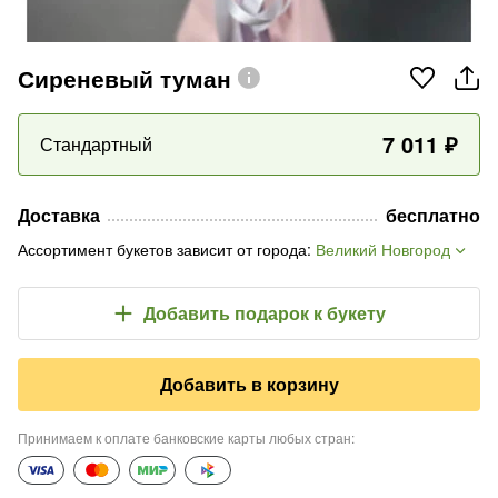
Сиреневый туман
7 011
₽
Стандартный
Доставка
бесплатно
Ассортимент букетов зависит от города
:
Великий Новгород
Добавить подарок
к букету
Добавить в корзину
Принимаем к оплате банковские карты любых стран
: