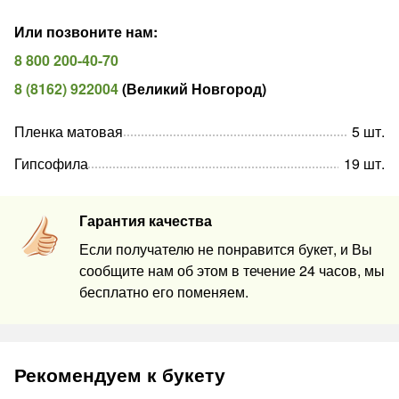
Или позвоните нам
:
8 800 200-40-70
8 (8162) 922004
(
Великий Новгород
)
Пленка матовая
5
шт
.
Гипсофила
19
шт
.
Гарантия качества
Если получателю не понравится букет, и Вы
сообщите нам об этом в течение 24 часов, мы
бесплатно его поменяем.
Рекомендуем к букету