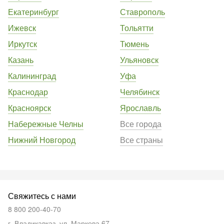
Екатеринбург
Ставрополь
Ижевск
Тольятти
Иркутск
Тюмень
Казань
Ульяновск
Калининград
Уфа
Краснодар
Челябинск
Красноярск
Ярославль
Набережные Челны
Все города
Нижний Новгород
Все страны
Свяжитесь с нами
8 800 200-40-70
г. Владикавказ, ул. Маркова 67