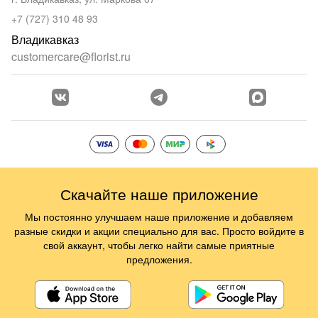
+7 (727) 310 48 93
Владикавказ
customercare@florist.ru
Скачайте наше приложение
Мы постоянно улучшаем наше приложение и добавляем
разные скидки и акции специально для вас. Просто войдите в
свой аккаунт, чтобы легко найти самые приятные
предложения.