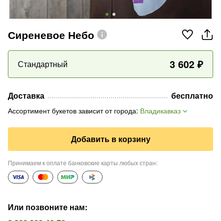
Сиреневое Небо
3 602
₽
Стандартный
Доставка
бесплатно
Ассортимент букетов зависит от города
:
Владикавказ
Добавить в корзину
Принимаем к оплате банковские карты любых стран
:
Или позвоните нам
: