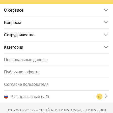
О сервисе
Вопросы
Сотрудничество
Категории
Персональные данные
Публичная оферта
Согласие пользователя
Русскоязычный сайт
+2
ООО «ФЛОРИСТ.РУ – ОНЛАЙН», ИНН: 1655475078, КПП: 165501001