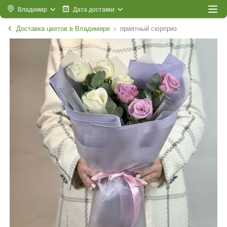
Владимир
Дата доставки
Доставка цветов в Владимире
приятный сюрприз