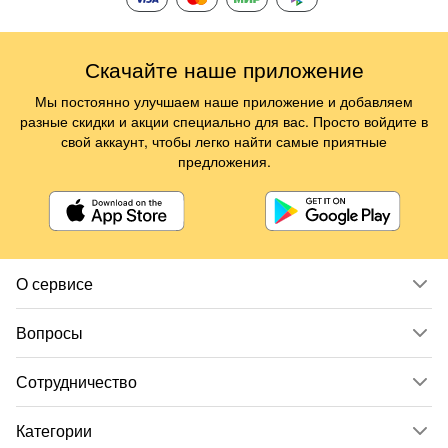
Скачайте наше приложение
Мы постоянно улучшаем наше приложение и добавляем
разные скидки и акции специально для вас. Просто войдите в
свой аккаунт, чтобы легко найти самые приятные
предложения.
О сервисе
Вопросы
Сотрудничество
Категории