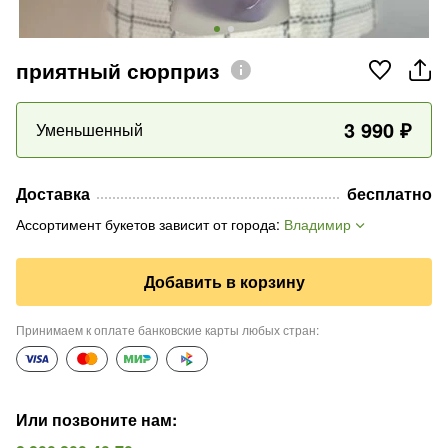
приятный сюрприз
3 990
₽
Уменьшенный
Доставка
бесплатно
Ассортимент букетов зависит от города
:
Владимир
Добавить в корзину
Принимаем к оплате банковские карты любых стран
:
Или позвоните нам
: