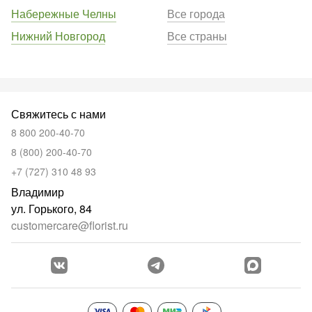
Набережные Челны
Все города
Нижний Новгород
Все страны
Свяжитесь с нами
8 800 200-40-70
8 (800) 200-40-70
+7 (727) 310 48 93
Владимир
ул. Горького, 84
customercare@florist.ru