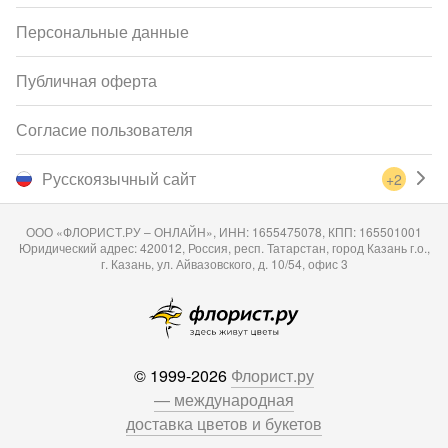
Персональные данные
Публичная оферта
Согласие пользователя
Русскоязычный сайт
+2
ООО «ФЛОРИСТ.РУ – ОНЛАЙН», ИНН: 1655475078, КПП: 165501001
Юридический адрес: 420012, Россия, респ. Татарстан, город Казань г.о.,
г. Казань, ул. Айвазовского, д. 10/54, офис 3
© 1999-2026
Флорист.ру
— международная
доставка цветов и букетов