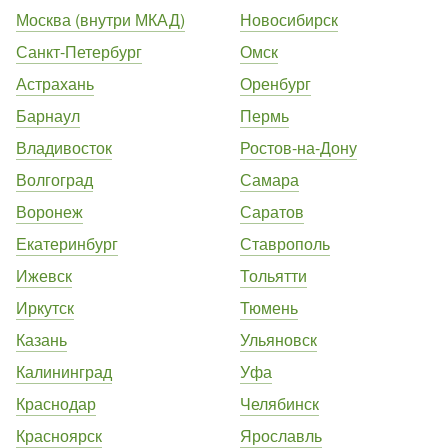
Москва (внутри МКАД)
Новосибирск
Санкт-Петербург
Омск
Астрахань
Оренбург
Барнаул
Пермь
Владивосток
Ростов-на-Дону
Волгоград
Самара
Воронеж
Саратов
Екатеринбург
Ставрополь
Ижевск
Тольятти
Иркутск
Тюмень
Казань
Ульяновск
Калининград
Уфа
Краснодар
Челябинск
Красноярск
Ярославль