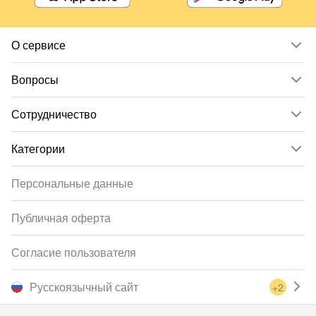
О сервисе
Вопросы
Сотрудничество
Категории
Персональные данные
Публичная оферта
Согласие пользователя
Русскоязычный сайт
+2