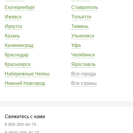
Екатеринбург
Ставрополь
Ижевск
Тольятти
Иркутск
Тюмень
Казань
Ульяновск
Калининград
Уфа
Краснодар
Челябинск
Красноярск
Ярославль
Набережные Челны
Все города
Нижний Новгород
Все страны
Свяжитесь с нами
8 800 200-40-70
8 (800) 200-40-70