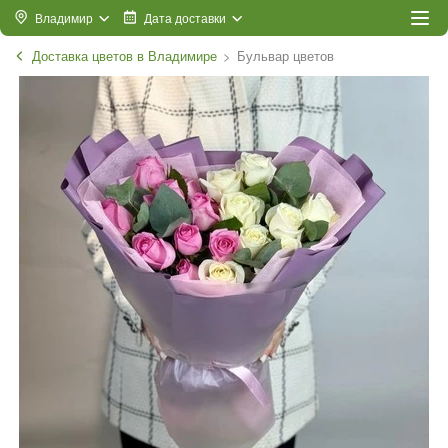
Владимир
Дата доставки
Доставка цветов в Владимире
Бульвар цветов