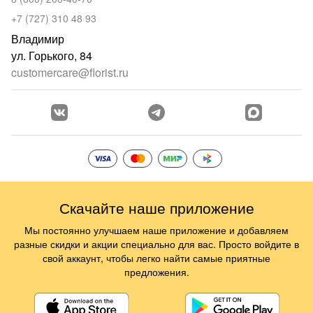
+7 (727) 310 48 93
Владимир
ул. Горького, 84
customercare@florist.ru
Скачайте наше приложение
Мы постоянно улучшаем наше приложение и добавляем
разные скидки и акции специально для вас. Просто войдите в
свой аккаунт, чтобы легко найти самые приятные
предложения.