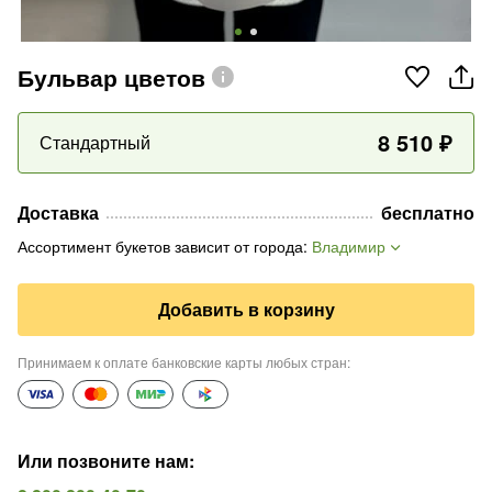
Бульвар цветов
8 510
₽
Стандартный
Доставка
бесплатно
Ассортимент букетов зависит от города
:
Владимир
Добавить в корзину
Принимаем к оплате банковские карты любых стран
:
Или позвоните нам
: