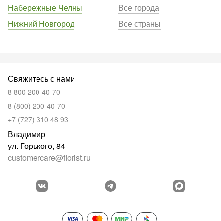
Набережные Челны
Все города
Нижний Новгород
Все страны
Свяжитесь с нами
8 800 200-40-70
8 (800) 200-40-70
+7 (727) 310 48 93
Владимир
ул. Горького, 84
customercare@florist.ru