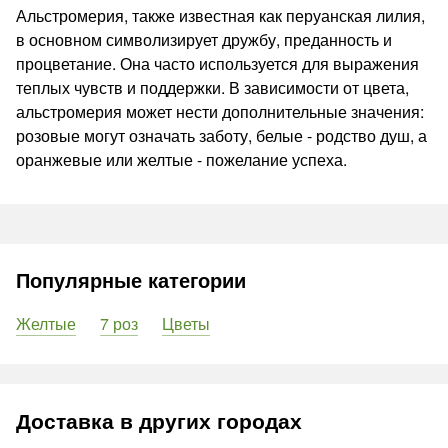
Альстромерия, также известная как перуанская лилия,
в основном символизирует дружбу, преданность и
процветание. Она часто используется для выражения
теплых чувств и поддержки. В зависимости от цвета,
альстромерия может нести дополнительные значения:
розовые могут означать заботу, белые - родство душ, а
оранжевые или желтые - пожелание успеха.
Популярные категории
Желтые
7 роз
Цветы
Доставка в других городах