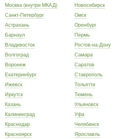
Москва (внутри МКАД)
Новосибирск
Санкт-Петербург
Омск
Астрахань
Оренбург
Барнаул
Пермь
Владивосток
Ростов-на-Дону
Волгоград
Самара
Воронеж
Саратов
Екатеринбург
Ставрополь
Ижевск
Тольятти
Иркутск
Тюмень
Казань
Ульяновск
Калининград
Уфа
Краснодар
Челябинск
Красноярск
Ярославль