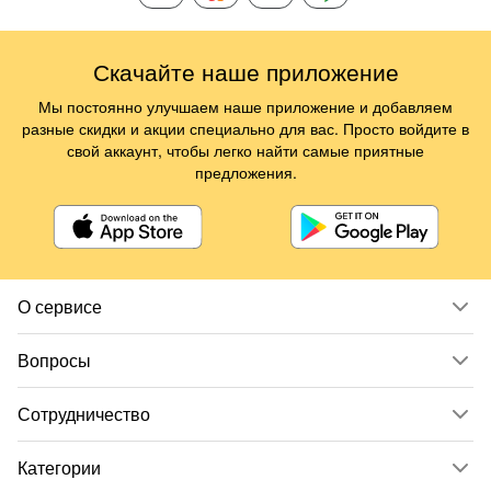
Скачайте наше приложение
Мы постоянно улучшаем наше приложение и добавляем
разные скидки и акции специально для вас. Просто войдите в
свой аккаунт, чтобы легко найти самые приятные
предложения.
О сервисе
Вопросы
Сотрудничество
Категории