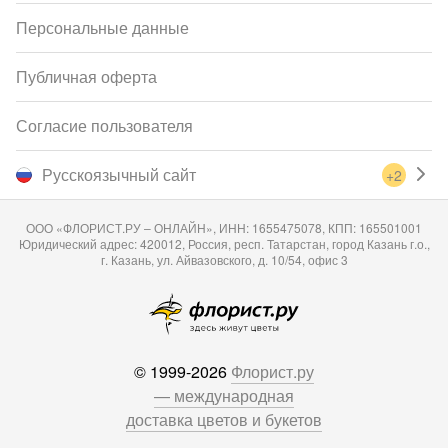
Персональные данные
Публичная оферта
Согласие пользователя
Русскоязычный сайт
+2
ООО «ФЛОРИСТ.РУ – ОНЛАЙН», ИНН: 1655475078, КПП: 165501001
Юридический адрес: 420012, Россия, респ. Татарстан, город Казань г.о.,
г. Казань, ул. Айвазовского, д. 10/54, офис 3
© 1999-2026
Флорист.ру
— международная
доставка цветов и букетов