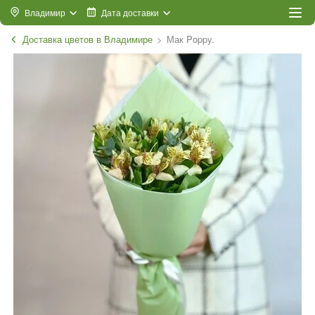
Владимир
Дата доставки
Доставка цветов в Владимире
Мак Poppy.