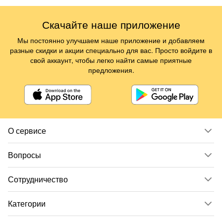
Скачайте наше приложение
Мы постоянно улучшаем наше приложение и добавляем
разные скидки и акции специально для вас. Просто войдите в
свой аккаунт, чтобы легко найти самые приятные
предложения.
О сервисе
Вопросы
Сотрудничество
Категории