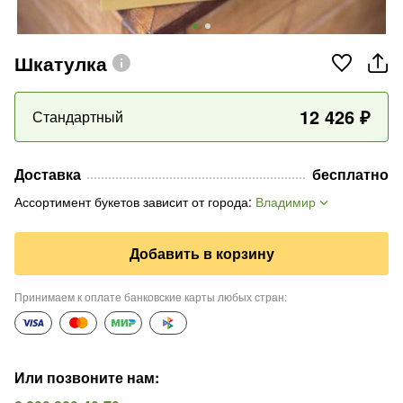
Шкатулка
12 426
₽
Стандартный
Доставка
бесплатно
Ассортимент букетов зависит от города
:
Владимир
Добавить в корзину
Принимаем к оплате банковские карты любых стран
:
Или позвоните нам
: