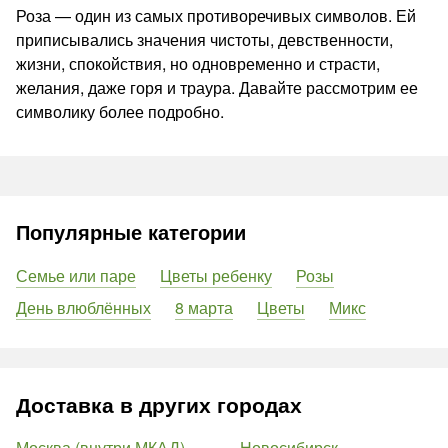
Роза — один из самых противоречивых символов. Ей
приписывались значения чистоты, девственности,
жизни, спокойствия, но одновременно и страсти,
желания, даже горя и траура. Давайте рассмотрим ее
символику более подробно.
Популярные категории
Семье или паре
Цветы ребенку
Розы
День влюблённых
8 марта
Цветы
Микс
Доставка в других городах
Москва (внутри МКАД)
Новосибирск