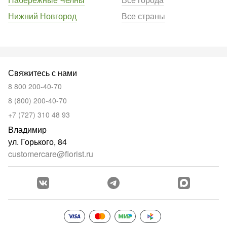
Нижний Новгород
Все страны
Свяжитесь с нами
8 800 200-40-70
8 (800) 200-40-70
+7 (727) 310 48 93
Владимир
ул. Горького, 84
customercare@florist.ru