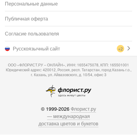
Персональные данные
Публичная оферта
Согласие пользователя
Русскоязычный сайт
+2
ООО «ФЛОРИСТ.РУ – ОНЛАЙН», ИНН: 1655475078, КПП: 165501001
Юридический адрес: 420012, Россия, респ. Татарстан, город Казань г.о.,
г. Казань, ул. Айвазовского, д. 10/54, офис 3
© 1999-2026
Флорист.ру
— международная
доставка цветов и букетов