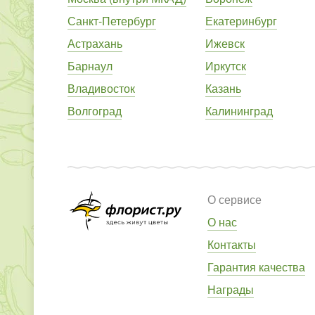
Санкт-Петербург
Екатеринбург
Астрахань
Ижевск
Барнаул
Иркутск
Владивосток
Казань
Волгоград
Калининград
О сервисе
О нас
Контакты
Гарантия качества
Награды