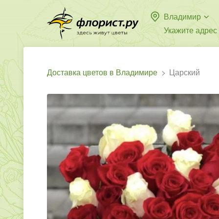
Владимир
Укажите адрес
Доставка цветов в Владимире
Царский