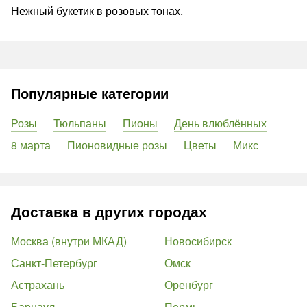
Нежный букетик в розовых тонах.
Популярные категории
Розы
Тюльпаны
Пионы
День влюблённых
8 марта
Пионовидные розы
Цветы
Микс
Доставка в других городах
Москва (внутри МКАД)
Новосибирск
Санкт-Петербург
Омск
Астрахань
Оренбург
Барнаул
Пермь