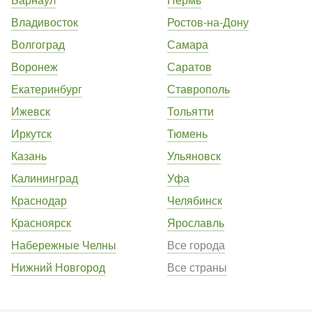
Владивосток
Ростов-на-Дону
Волгоград
Самара
Воронеж
Саратов
Екатеринбург
Ставрополь
Ижевск
Тольятти
Иркутск
Тюмень
Казань
Ульяновск
Калининград
Уфа
Краснодар
Челябинск
Красноярск
Ярославль
Набережные Челны
Все города
Нижний Новгород
Все страны