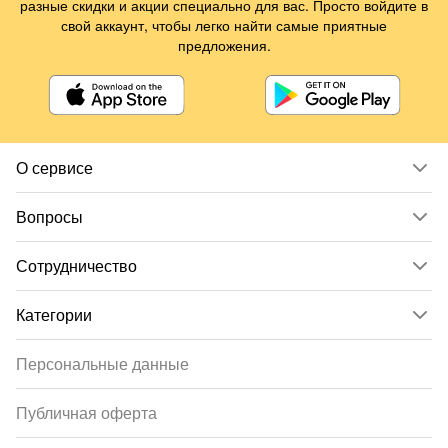
разные скидки и акции специально для вас. Просто войдите в
свой аккаунт, чтобы легко найти самые приятные
предложения.
О сервисе
Вопросы
Сотрудничество
Категории
Персональные данные
Публичная оферта