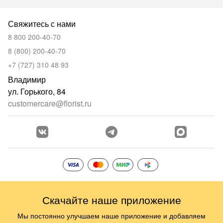
Свяжитесь с нами
8 800 200-40-70
8 (800) 200-40-70
+7 (727) 310 48 93
Владимир
ул. Горького, 84
customercare@florist.ru
Скачайте наше приложение
Мы постоянно улучшаем наше приложение и добавляем