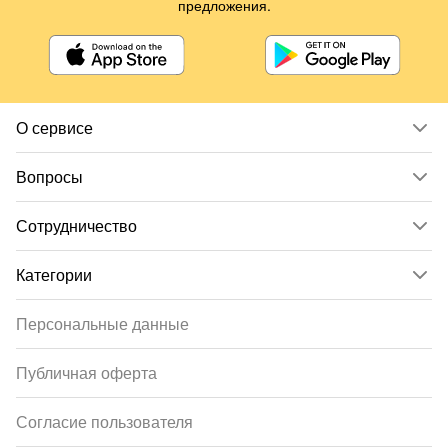
предложения.
О сервисе
Вопросы
Сотрудничество
Категории
Персональные данные
Публичная оферта
Согласие пользователя