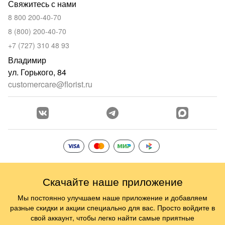
Свяжитесь с нами
8 800 200-40-70
8 (800) 200-40-70
+7 (727) 310 48 93
Владимир
ул. Горького, 84
customercare@florist.ru
Скачайте наше приложение
Мы постоянно улучшаем наше приложение и добавляем
разные скидки и акции специально для вас. Просто войдите в
свой аккаунт, чтобы легко найти самые приятные