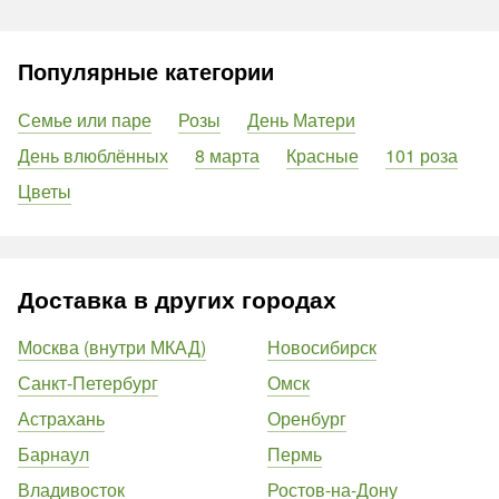
Популярные категории
Семье или паре
Розы
День Матери
День влюблённых
8 марта
Красные
101 роза
Цветы
Доставка в других городах
Москва (внутри МКАД)
Новосибирск
Санкт-Петербург
Омск
Астрахань
Оренбург
Барнаул
Пермь
Владивосток
Ростов-на-Дону