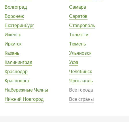
Волгоград
Самара
Воронеж
Саратов
Екатеринбург
Ставрополь
Ижевск
Тольятти
Иркутск
Тюмень
Казань
Ульяновск
Калининград
Уфа
Краснодар
Челябинск
Красноярск
Ярославль
Набережные Челны
Все города
Нижний Новгород
Все страны