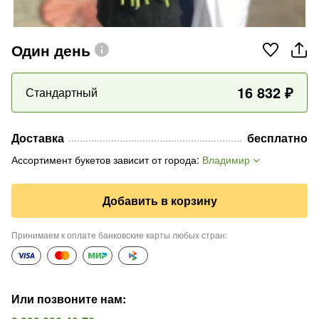
Один день
16 832
₽
Стандартный
Доставка
бесплатно
Ассортимент букетов зависит от города
:
Владимир
Добавить в корзину
Принимаем к оплате банковские карты любых стран
:
Или позвоните нам
: