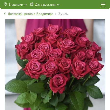
Владимир
Дата доставки
Доставка цветов в Владимире
Эмиль