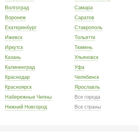
Волгоград
Самара
Воронеж
Саратов
Екатеринбург
Ставрополь
Ижевск
Тольятти
Иркутск
Тюмень
Казань
Ульяновск
Калининград
Уфа
Краснодар
Челябинск
Красноярск
Ярославль
Набережные Челны
Все города
Нижний Новгород
Все страны