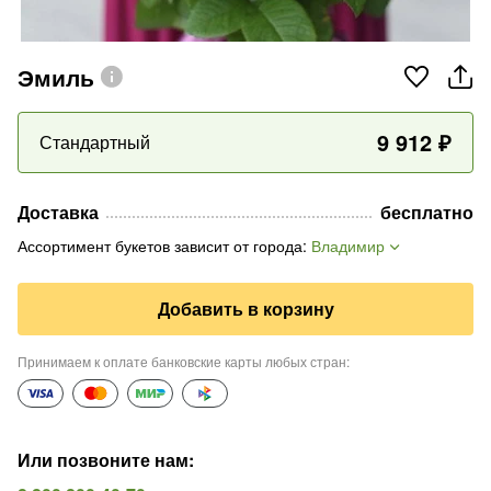
Эмиль
9 912
₽
Стандартный
Доставка
бесплатно
Ассортимент букетов зависит от города
:
Владимир
Добавить в корзину
Принимаем к оплате банковские карты любых стран
:
Или позвоните нам
: