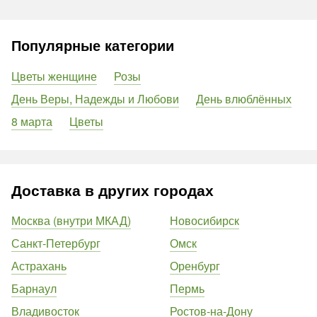
Популярные категории
Цветы женщине
Розы
День Веры, Надежды и Любови
День влюблённых
8 марта
Цветы
Доставка в других городах
Москва (внутри МКАД)
Новосибирск
Санкт-Петербург
Омск
Астрахань
Оренбург
Барнаул
Пермь
Владивосток
Ростов-на-Дону