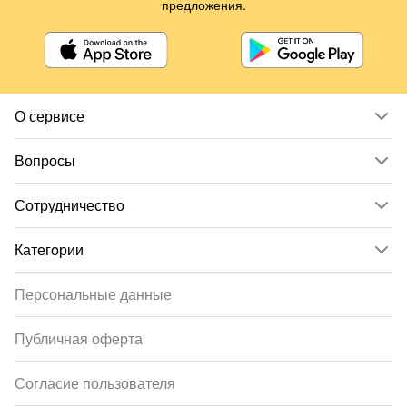
предложения.
О сервисе
Вопросы
Сотрудничество
Категории
Персональные данные
Публичная оферта
Согласие пользователя