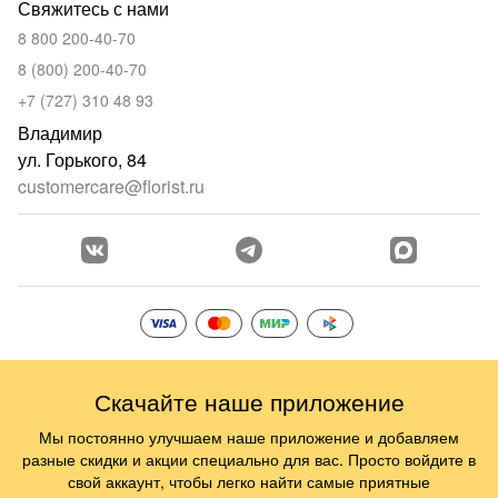
Свяжитесь с нами
8 800 200-40-70
8 (800) 200-40-70
+7 (727) 310 48 93
Владимир
ул. Горького, 84
customercare@florist.ru
Скачайте наше приложение
Мы постоянно улучшаем наше приложение и добавляем
разные скидки и акции специально для вас. Просто войдите в
свой аккаунт, чтобы легко найти самые приятные