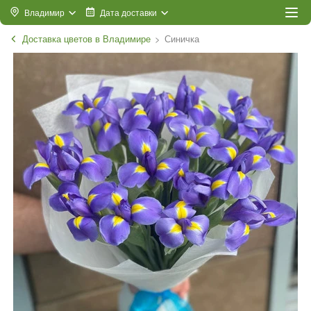
Владимир
Дата доставки
Доставка цветов в Владимире
Синичка