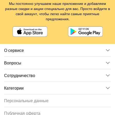
Мы постоянно улучшаем наше приложение и добавляем
разные скидки и акции специально для вас. Просто войдите в
свой аккаунт, чтобы легко найти самые приятные
предложения.
О сервисе
Вопросы
Сотрудничество
Категории
Персональные данные
Публичная оферта