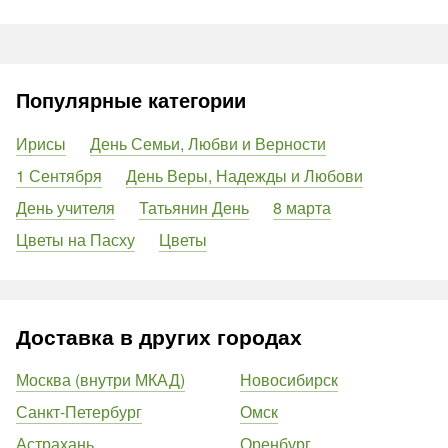
Популярные категории
Ирисы
День Семьи, Любви и Верности
1 Сентября
День Веры, Надежды и Любови
День учителя
Татьянин День
8 марта
Цветы на Пасху
Цветы
Доставка в других городах
Москва (внутри МКАД)
Новосибирск
Санкт-Петербург
Омск
Астрахань
Оренбург