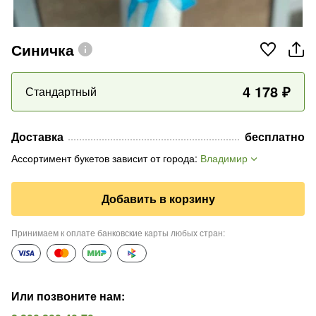
Синичка
4 178
₽
Стандартный
Доставка
бесплатно
Ассортимент букетов зависит от города
:
Владимир
Добавить в корзину
Принимаем к оплате банковские карты любых стран
:
Или позвоните нам
: