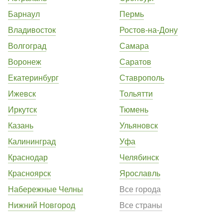
Барнаул
Пермь
Владивосток
Ростов-на-Дону
Волгоград
Самара
Воронеж
Саратов
Екатеринбург
Ставрополь
Ижевск
Тольятти
Иркутск
Тюмень
Казань
Ульяновск
Калининград
Уфа
Краснодар
Челябинск
Красноярск
Ярославль
Набережные Челны
Все города
Нижний Новгород
Все страны