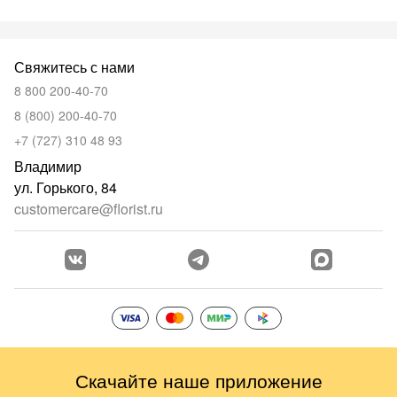
Свяжитесь с нами
8 800 200-40-70
8 (800) 200-40-70
+7 (727) 310 48 93
Владимир
ул. Горького, 84
customercare@florist.ru
Скачайте наше приложение