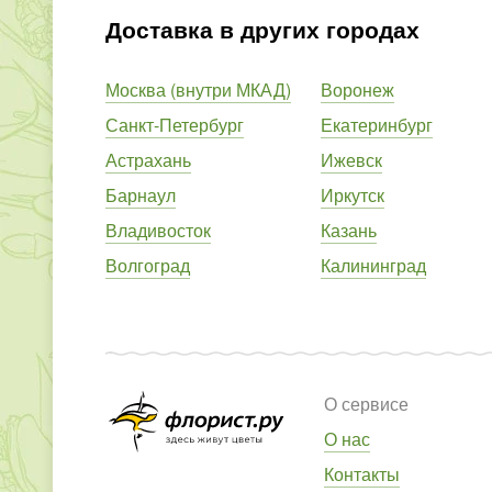
Доставка в других городах
Москва (внутри МКАД)
Воронеж
Санкт-Петербург
Екатеринбург
Астрахань
Ижевск
Барнаул
Иркутск
Владивосток
Казань
Волгоград
Калининград
О сервисе
О нас
Контакты