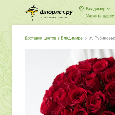
Владимир
Укажите адрес
Доставка цветов в Владимире
35 Рубиновых