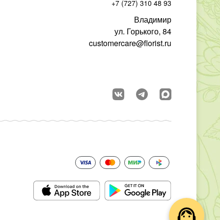
+7 (727) 310 48 93
Владимир
ул. Горького, 84
customercare@florist.ru