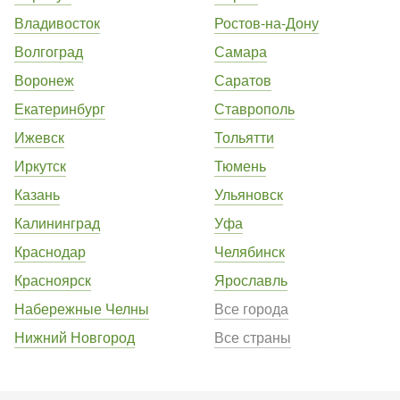
Владивосток
Ростов-на-Дону
Волгоград
Самара
Воронеж
Саратов
Екатеринбург
Ставрополь
Ижевск
Тольятти
Иркутск
Тюмень
Казань
Ульяновск
Калининград
Уфа
Краснодар
Челябинск
Красноярск
Ярославль
Набережные Челны
Все города
Нижний Новгород
Все страны