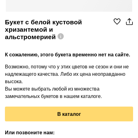
Букет с белой кустовой
хризантемой и
альстромерией
К сожалению, этого букета временно нет на сайте.
Возможно, потому что у этих цветов не сезон и они не
надлежащего качества. Либо их цена неоправданно
высока.
Вы можете выбрать любой из множества
замечательных букетов в нашем каталоге.
В каталог
Или позвоните нам
: