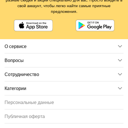
свой аккаунт, чтобы легко найти самые приятные
предложения.
О сервисе
Вопросы
Сотрудничество
Категории
Персональные данные
Публичная оферта