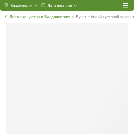
Владивосток
Дата доставки
Доставка цветов в Владивостоке
Букет с белой кустовой хризан