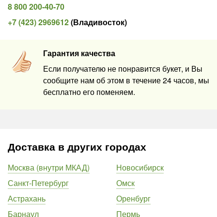
8 800 200-40-70
+7 (423) 2969612
(
Владивосток
)
Гарантия качества
Если получателю не понравится букет, и Вы
сообщите нам об этом в течение 24 часов, мы
бесплатно его поменяем.
Доставка в других городах
Москва (внутри МКАД)
Новосибирск
Санкт-Петербург
Омск
Астрахань
Оренбург
Барнаул
Пермь