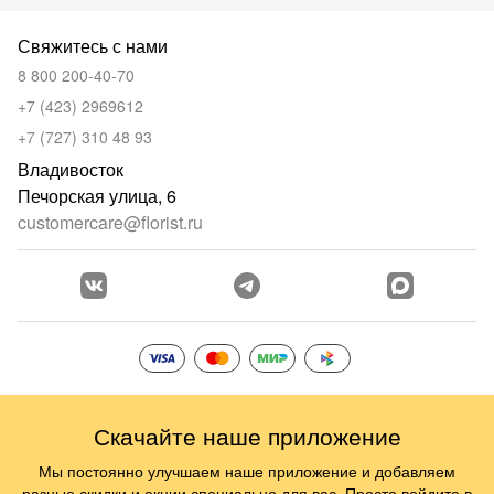
Свяжитесь с нами
8 800 200-40-70
+7 (423) 2969612
+7 (727) 310 48 93
Владивосток
Печорская улица, 6
customercare@florist.ru
Скачайте наше приложение
Мы постоянно улучшаем наше приложение и добавляем
разные скидки и акции специально для вас. Просто войдите в