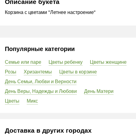
Описание букета
Корзина с цветами "Летнее настроение"
Популярные категории
Семье или паре
Цветы ребенку
Цветы женщине
Розы
Хризантемы
Цветы в корзине
День Семьи, Любви и Верности
День Веры, Надежды и Любови
День Матери
Цветы
Микс
Доставка в других городах