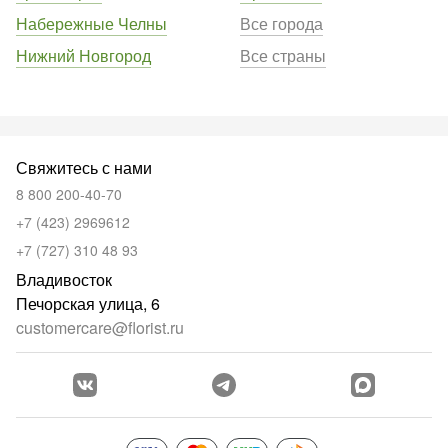
Набережные Челны
Все города
Нижний Новгород
Все страны
Свяжитесь с нами
8 800 200-40-70
+7 (423) 2969612
+7 (727) 310 48 93
Владивосток
Печорская улица, 6
customercare@florist.ru