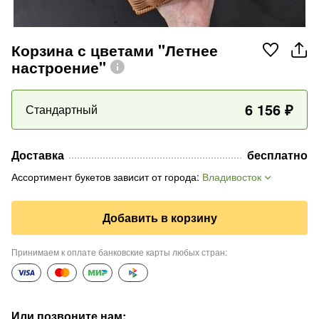
Корзина с цветами "Летнее
настроение"
6 156
₽
Стандартный
Доставка
бесплатно
Ассортимент букетов зависит от города
:
Владивосток
Добавить в корзину
Принимаем к оплате банковские карты любых стран
:
Или позвоните нам
: