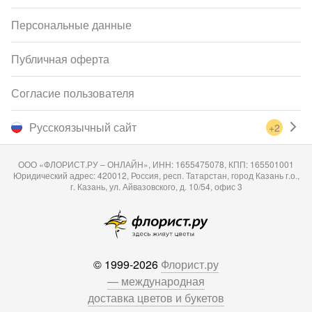
Персональные данные
Публичная оферта
Согласие пользователя
Русскоязычный сайт
+2
ООО «ФЛОРИСТ.РУ – ОНЛАЙН», ИНН: 1655475078, КПП: 165501001
Юридический адрес: 420012, Россия, респ. Татарстан, город Казань г.о.,
г. Казань, ул. Айвазовского, д. 10/54, офис 3
© 1999-2026
Флорист.ру
— международная
доставка цветов и букетов