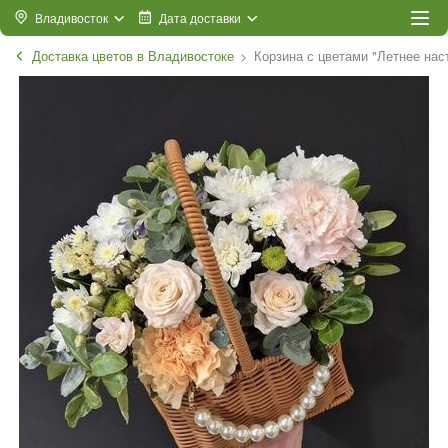
Владивосток
Дата доставки
Доставка цветов в Владивостоке
Корзина с цветами "Летнее нас