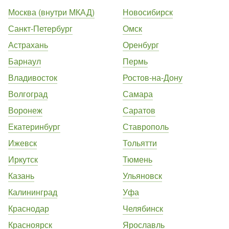
Москва (внутри МКАД)
Новосибирск
Санкт-Петербург
Омск
Астрахань
Оренбург
Барнаул
Пермь
Владивосток
Ростов-на-Дону
Волгоград
Самара
Воронеж
Саратов
Екатеринбург
Ставрополь
Ижевск
Тольятти
Иркутск
Тюмень
Казань
Ульяновск
Калининград
Уфа
Краснодар
Челябинск
Красноярск
Ярославль