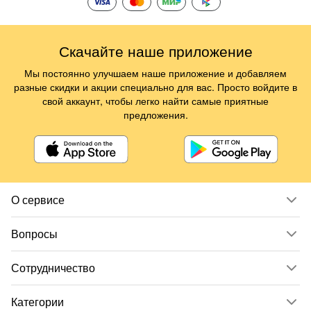
Скачайте наше приложение
Мы постоянно улучшаем наше приложение и добавляем
разные скидки и акции специально для вас. Просто войдите в
свой аккаунт, чтобы легко найти самые приятные
предложения.
О сервисе
Вопросы
Сотрудничество
Категории