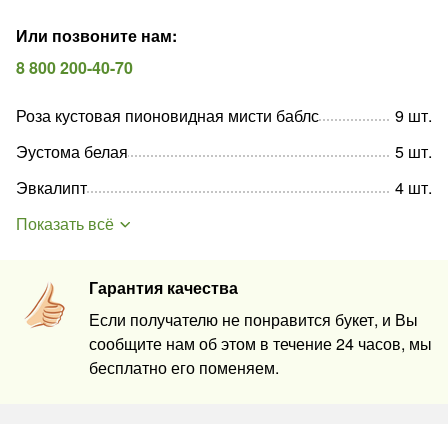
Или позвоните нам
:
8 800 200-40-70
Роза кустовая пионовидная мисти баблс
9
шт
.
Эустома белая
5
шт
.
Эвкалипт
4
шт
.
Показать всё
Гарантия качества
Если получателю не понравится букет, и Вы
сообщите нам об этом в течение 24 часов, мы
бесплатно его поменяем.