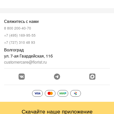
Свяжитесь с нами
8 800 200-40-70
+7 (495) 169-95-55
+7 (727) 310 48 93
Волгоград
ул. 7-ая Гвардейская, 11б
customercare@florist.ru
Скачайте наше приложение