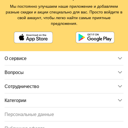
Мы постоянно улучшаем наше приложение и добавляем
разные скидки и акции специально для вас. Просто войдите в
свой аккаунт, чтобы легко найти самые приятные
предложения.
О сервисе
Вопросы
Сотрудничество
Категории
Персональные данные