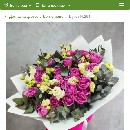
Волгоград
Дата доставки
Доставка цветов в Волгограде
Букет №264