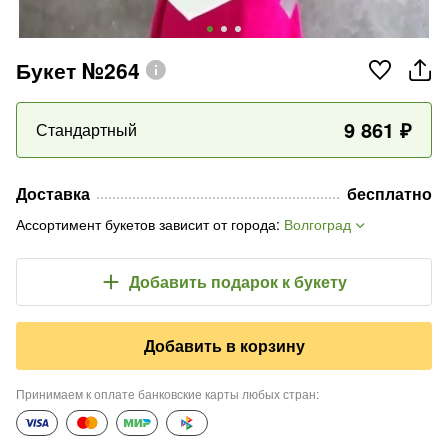
Букет №264
9 861
₽
Стандартный
Доставка
бесплатно
Ассортимент букетов зависит от города
:
Волгоград
Добавить подарок
к букету
Добавить в корзину
Принимаем к оплате банковские карты любых стран
: