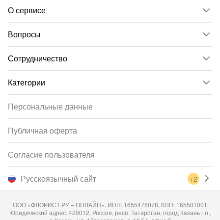
О сервисе
Вопросы
Сотрудничество
Категории
Персональные данные
Публичная оферта
Согласие пользователя
Русскоязычный сайт
+2
ООО «ФЛОРИСТ.РУ – ОНЛАЙН», ИНН: 1655475078, КПП: 165501001
Юридический адрес: 420012, Россия, респ. Татарстан, город Казань г.о.,