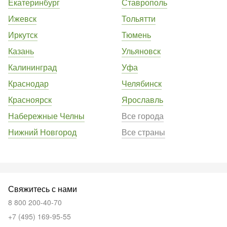
Екатеринбург
Ставрополь
Ижевск
Тольятти
Иркутск
Тюмень
Казань
Ульяновск
Калининград
Уфа
Краснодар
Челябинск
Красноярск
Ярославль
Набережные Челны
Все города
Нижний Новгород
Все страны
Свяжитесь с нами
8 800 200-40-70
+7 (495) 169-95-55