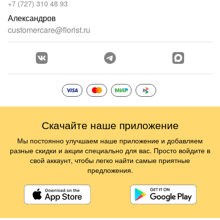
+7 (727) 310 48 93
Александров
customercare@florist.ru
Скачайте наше приложение
Мы постоянно улучшаем наше приложение и добавляем
разные скидки и акции специально для вас. Просто войдите в
свой аккаунт, чтобы легко найти самые приятные
предложения.