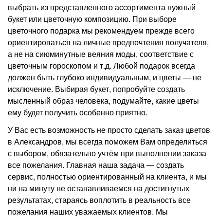
выбрать из представленного ассортимента нужный
букет или цветочную композицию. При выборе
цветочного подарка мы рекомендуем прежде всего
ориентироваться на личные предпочтения получателя,
а не на сиюминутные веяния моды, соответствие с
цветочным гороскопом и т.д. Любой подарок всегда
должен быть глубоко индивидуальным, и цветы — не
исключение. Выбирая букет, попробуйте создать
мысленный образ человека, подумайте, какие цветы
ему будет получить особенно приятно.
У Вас есть возможность не просто сделать заказ цветов
в Александров, мы всегда поможем Вам определиться
с выбором, обязательно учтём при выполнении заказа
все пожелания. Главная наша задача — создать
сервис, полностью ориентированный на клиента, и мы
ни на минуту не останавливаемся на достигнутых
результатах, стараясь воплотить в реальность все
пожелания наших уважаемых клиентов. Мы