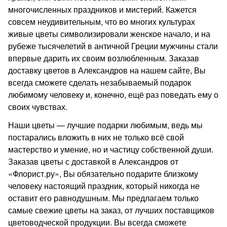
многочисленных праздников и мистерий. Кажется
совсем неудивительным, что во многих культурах
живые цветы символизировали женское начало, и на
рубеже тысячелетий в античной Греции мужчины стали
впервые дарить их своим возлюбленным. Заказав
доставку цветов в Александров на нашем сайте, Вы
всегда сможете сделать незабываемый подарок
любимому человеку и, конечно, ещё раз поведать ему о
своих чувствах.
Наши цветы — лучшие подарки любимым, ведь мы
постарались вложить в них не только всё свой
мастерство и умение, но и частицу собственной души.
Заказав цветы с доставкой в Александров от
«Флорист.ру», Вы обязательно подарите близкому
человеку настоящий праздник, который никогда не
оставит его равнодушным. Мы предлагаем только
самые свежие цветы на заказ, от лучших поставщиков
цветоводческой продукции. Вы всегда сможете