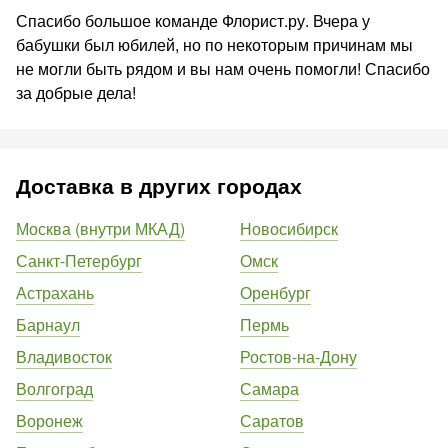
Спасибо большое команде Флорист.ру. Вчера у
бабушки был юбилей, но по некоторым причинам мы
не могли быть рядом и вы нам очень помогли! Спасибо
за добрые дела!
Доставка в других городах
Москва (внутри МКАД)
Новосибирск
Санкт-Петербург
Омск
Астрахань
Оренбург
Барнаул
Пермь
Владивосток
Ростов-на-Дону
Волгоград
Самара
Воронеж
Саратов