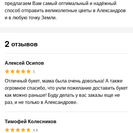
предлагаем Вам самый оптимальный и надёжный
способ отправить великолепные цветы в Александров
и в любую точку Земли.
2
отзывов
Алексей Осипов
5
Отличный букет, мама была очень довольна! А также
огромное спасибо, что учли пожелание доставить букет
как можно раньше! Буду делать у вас заказы еще не
раз, и не только в Александрове.
Тимофей Колесников
4.8