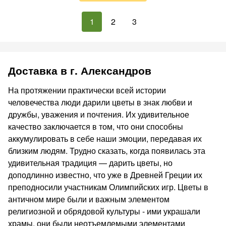
1
2
3
Доставка в г. Александров
На протяжении практически всей истории
человечества люди дарили цветы в знак любви и
дружбы, уважения и почтения. Их удивительное
качество заключается в том, что они способны
аккумулировать в себе наши эмоции, передавая их
близким людям. Трудно сказать, когда появилась эта
удивительная традиция — дарить цветы, но
доподлинно известно, что уже в Древней Греции их
преподносили участникам Олимпийских игр. Цветы в
античном мире были и важным элементом
религиозной и обрядовой культуры - ими украшали
храмы, они были неотъемлемыми элементами