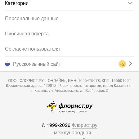
Категории
Персональные данные
Публичная оферта
Согласие пользователя
Русскоязычный сайт
+2
ООО «ФЛОРИСТ.РУ – ОНЛАЙН», ИНН: 1655475078, КПП: 165501001
Юридический адрес: 420012, Россия, респ. Татарстан, город Казань г.о.,
г. Казань, ул. Айвазовского, д. 10/54, офис 3
© 1999-2026
Флорист.ру
— международная