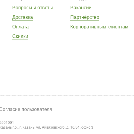
Вопросы и ответы
Вакансии
Доставка
Партнёрство
Оплата
Корпоративным клиентам
Скидки
Согласие пользователя
5501001
ань г.о., г. Казань, ул. Айвазовского, д. 10/54, офис 3