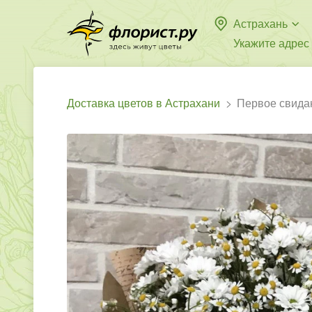
Астрахань
Укажите адрес
Доставка цветов в Астрахани
Первое свида