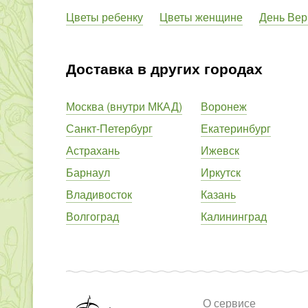
Цветы ребенку
Цветы женщине
День Вер
Доставка в других городах
Москва (внутри МКАД)
Воронеж
Санкт-Петербург
Екатеринбург
Астрахань
Ижевск
Барнаул
Иркутск
Владивосток
Казань
Волгоград
Калининград
О сервисе