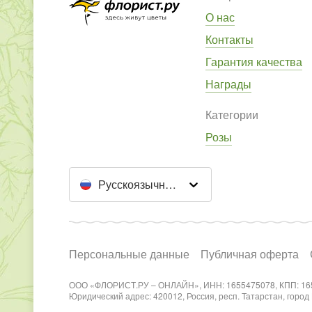
О нас
Контакты
Гарантия качества
Награды
Категории
Розы
Русскоязычный сайт
Персональные данные
Публичная оферта
ООО «ФЛОРИСТ.РУ – ОНЛАЙН», ИНН: 1655475078, КПП: 16
Юридический адрес: 420012, Россия, респ. Татарстан, город Каз