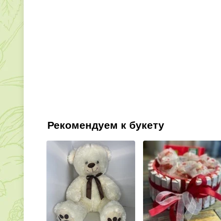
Рекомендуем к букету