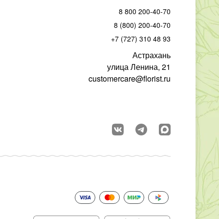
8 800 200-40-70
8 (800) 200-40-70
+7 (727) 310 48 93
Астрахань
улица Ленина, 21
customercare@florist.ru