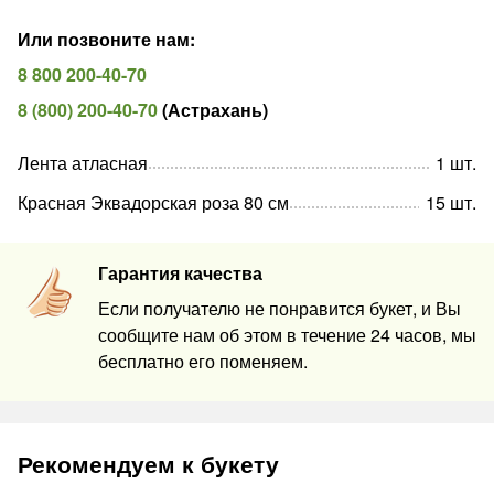
Или позвоните нам
:
8 800 200-40-70
8 (800) 200-40-70
(
Астрахань
)
Лента атласная
1
шт
.
Красная Эквадорская роза 80 см
15
шт
.
Гарантия качества
Если получателю не понравится букет, и Вы
сообщите нам об этом в течение 24 часов, мы
бесплатно его поменяем.
Рекомендуем к букету