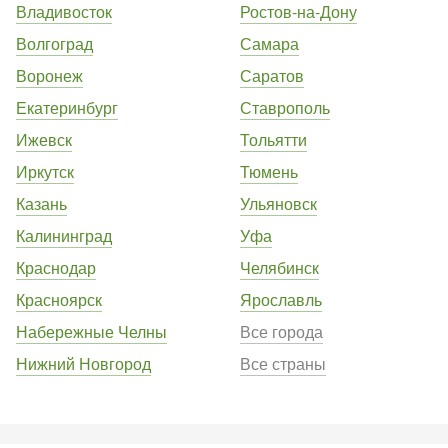
Владивосток
Ростов-на-Дону
Волгоград
Самара
Воронеж
Саратов
Екатеринбург
Ставрополь
Ижевск
Тольятти
Иркутск
Тюмень
Казань
Ульяновск
Калининград
Уфа
Краснодар
Челябинск
Красноярск
Ярославль
Набережные Челны
Все города
Нижний Новгород
Все страны