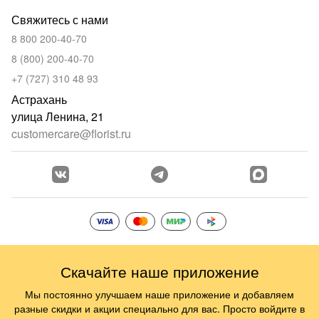
Свяжитесь с нами
8 800 200-40-70
8 (800) 200-40-70
+7 (727) 310 48 93
Астрахань
улица Ленина, 21
customercare@florist.ru
Скачайте наше приложение
Мы постоянно улучшаем наше приложение и добавляем
разные скидки и акции специально для вас. Просто войдите в