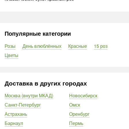
Популярные категории
Розы
День влюблённых
Красные
15 роз
Цветы
Доставка в других городах
Москва (внутри МКАД)
Новосибирск
Санкт-Петербург
Омск
Астрахань
Оренбург
Барнаул
Пермь