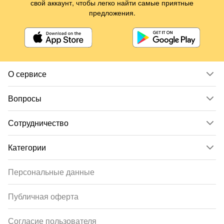
свой аккаунт, чтобы легко найти самые приятные
предложения.
О сервисе
Вопросы
Сотрудничество
Категории
Персональные данные
Публичная оферта
Согласие пользователя