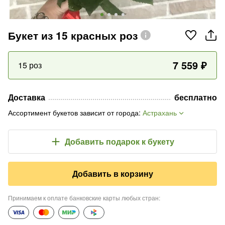
Букет из 15 красных роз
7 559
₽
15 роз
Доставка
бесплатно
Ассортимент букетов зависит от города
:
Астрахань
Добавить подарок
к букету
Добавить в корзину
Принимаем к оплате банковские карты любых стран
: