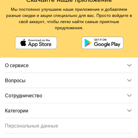
Мы постоянно улучшаем наше приложение и добавляем
разные скидки и акции специально для вас. Просто войдите в
свой аккаунт, чтобы легко найти самые приятные
предложения.
О сервисе
Вопросы
Сотрудничество
Категории
Персональные данные