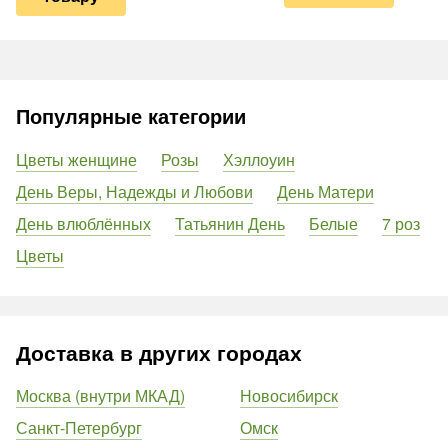
Популярные категории
Цветы женщине
Розы
Хэллоуин
День Веры, Надежды и Любови
День Матери
День влюблённых
Татьянин День
Белые
7 роз
Цветы
Доставка в других городах
Москва (внутри МКАД)
Новосибирск
Санкт-Петербург
Омск