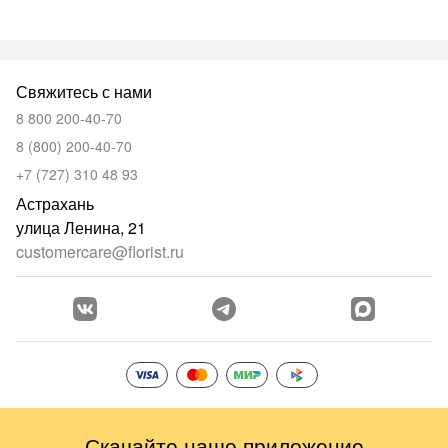
Свяжитесь с нами
8 800 200-40-70
8 (800) 200-40-70
+7 (727) 310 48 93
Астрахань
улица Ленина, 21
customercare@florist.ru
Скачайте наше приложение