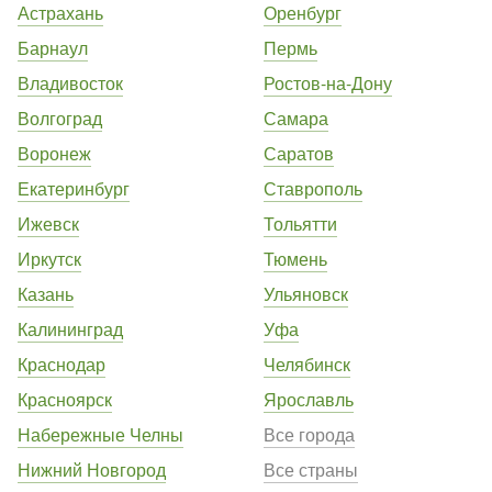
Астрахань
Оренбург
Барнаул
Пермь
Владивосток
Ростов-на-Дону
Волгоград
Самара
Воронеж
Саратов
Екатеринбург
Ставрополь
Ижевск
Тольятти
Иркутск
Тюмень
Казань
Ульяновск
Калининград
Уфа
Краснодар
Челябинск
Красноярск
Ярославль
Набережные Челны
Все города
Нижний Новгород
Все страны