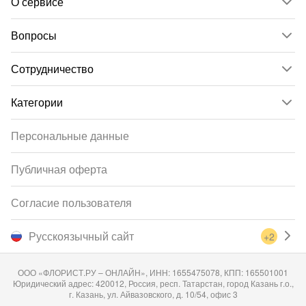
О сервисе
Вопросы
Сотрудничество
Категории
Персональные данные
Публичная оферта
Согласие пользователя
Русскоязычный сайт
+2
ООО «ФЛОРИСТ.РУ – ОНЛАЙН», ИНН: 1655475078, КПП: 165501001
Юридический адрес: 420012, Россия, респ. Татарстан, город Казань г.о.,
г. Казань, ул. Айвазовского, д. 10/54, офис 3