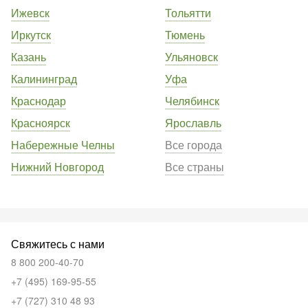
Ижевск
Тольятти
Иркутск
Тюмень
Казань
Ульяновск
Калининград
Уфа
Краснодар
Челябинск
Красноярск
Ярославль
Набережные Челны
Все города
Нижний Новгород
Все страны
Свяжитесь с нами
8 800 200-40-70
+7 (495) 169-95-55
+7 (727) 310 48 93