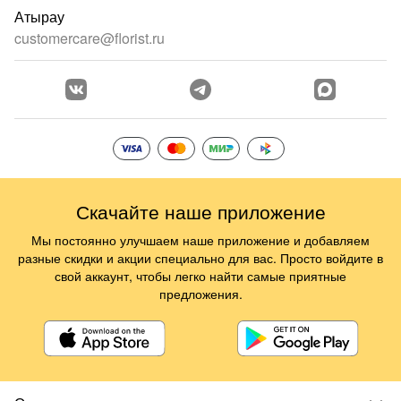
Атырау
customercare@florist.ru
Скачайте наше приложение
Мы постоянно улучшаем наше приложение и добавляем
разные скидки и акции специально для вас. Просто войдите в
свой аккаунт, чтобы легко найти самые приятные
предложения.