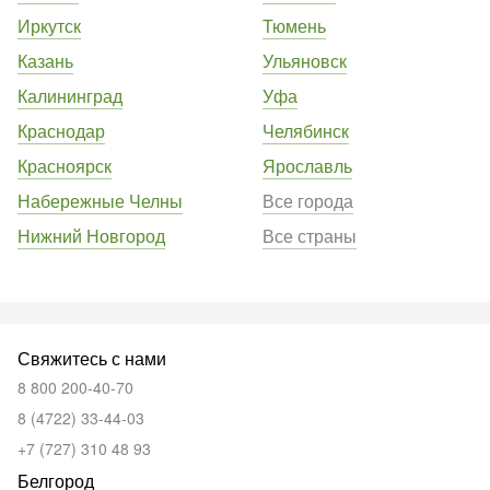
Иркутск
Тюмень
Казань
Ульяновск
Калининград
Уфа
Краснодар
Челябинск
Красноярск
Ярославль
Набережные Челны
Все города
Нижний Новгород
Все страны
Свяжитесь с нами
8 800 200-40-70
8 (4722) 33-44-03
+7 (727) 310 48 93
Белгород