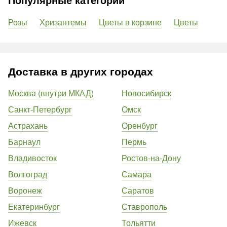
Розы
Хризантемы
Цветы в корзине
Цветы
Доставка в других городах
Москва (внутри МКАД)
Новосибирск
Санкт-Петербург
Омск
Астрахань
Оренбург
Барнаул
Пермь
Владивосток
Ростов-на-Дону
Волгоград
Самара
Воронеж
Саратов
Екатеринбург
Ставрополь
Ижевск
Тольятти