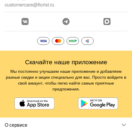
customercare@florist.ru
Скачайте наше приложение
Мы постоянно улучшаем наше приложение и добавляем
разные скидки и акции специально для вас. Просто войдите в
свой аккаунт, чтобы легко найти самые приятные
предложения.
О сервисе