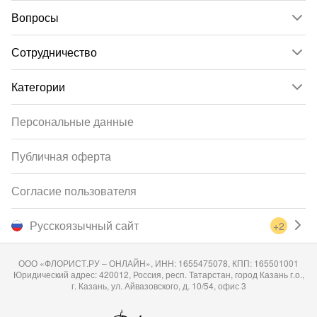
Вопросы
Сотрудничество
Категории
Персональные данные
Публичная оферта
Согласие пользователя
Русскоязычный сайт
+2
ООО «ФЛОРИСТ.РУ – ОНЛАЙН», ИНН: 1655475078, КПП: 165501001
Юридический адрес: 420012, Россия, респ. Татарстан, город Казань г.о.,
г. Казань, ул. Айвазовского, д. 10/54, офис 3