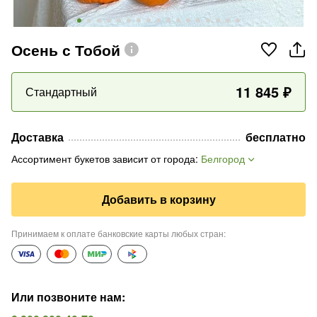
Осень с Тобой
11 845
₽
Стандартный
Доставка
бесплатно
Ассортимент букетов зависит от города
:
Белгород
Добавить в корзину
Принимаем к оплате банковские карты любых стран
:
Или позвоните нам
: