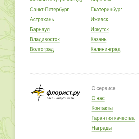
Санкт-Петербург
Екатеринбург
Астрахань
Ижевск
Барнаул
Иркутск
Владивосток
Казань
Волгоград
Калининград
О сервисе
О нас
Контакты
Гарантия качества
Награды