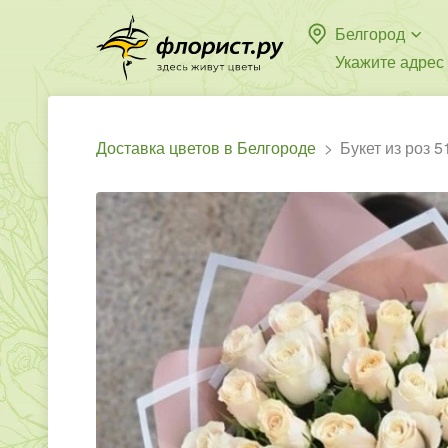
Белгород
Укажите адрес
Доставка цветов в Белгороде
Букет из роз 5