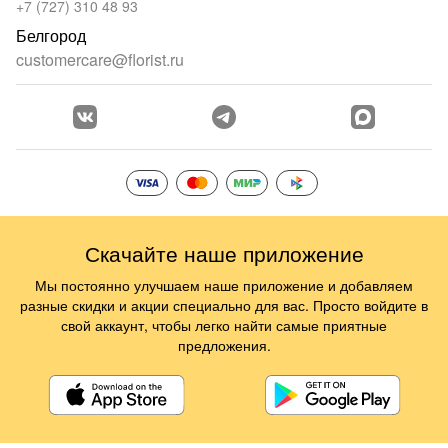
+7 (727) 310 48 93
Белгород
customercare@florist.ru
Скачайте наше приложение
Мы постоянно улучшаем наше приложение и добавляем
разные скидки и акции специально для вас. Просто войдите в
свой аккаунт, чтобы легко найти самые приятные
предложения.