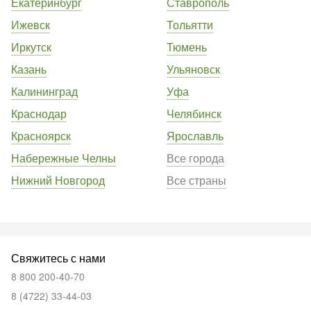
Екатеринбург
Ставрополь
Ижевск
Тольятти
Иркутск
Тюмень
Казань
Ульяновск
Калининград
Уфа
Краснодар
Челябинск
Красноярск
Ярославль
Набережные Челны
Все города
Нижний Новгород
Все страны
Свяжитесь с нами
8 800 200-40-70
8 (4722) 33-44-03