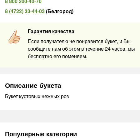
8 800 200-40-70
8 (4722) 33-44-03
(
Белгород
)
Гарантия качества
Если получателю не понравится букет, и Вы
сообщите нам об этом в течение 24 часов, мы
бесплатно его поменяем.
Описание букета
Букет кустовых нежных роз
Популярные категории