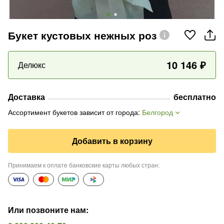
Букет кустовых нежных роз
10 146
₽
Делюкс
Доставка
бесплатно
Ассортимент букетов зависит от города
:
Белгород
Добавить в корзину
Принимаем к оплате банковские карты любых стран
:
Или позвоните нам
: