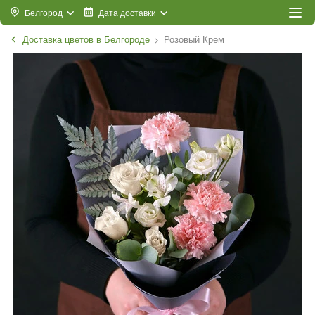
Белгород
Дата доставки
Доставка цветов в Белгороде
Розовый Крем