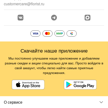
customercare@florist.ru
Скачайте наше приложение
Мы постоянно улучшаем наше приложение и добавляем
разные скидки и акции специально для вас. Просто войдите в
свой аккаунт, чтобы легко найти самые приятные
предложения.
О сервисе