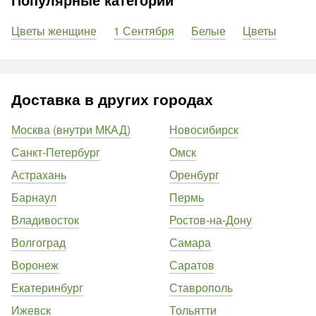
Цветы женщине
1 Сентября
Белые
Цветы
Доставка в других городах
Москва (внутри МКАД)
Новосибирск
Санкт-Петербург
Омск
Астрахань
Оренбург
Барнаул
Пермь
Владивосток
Ростов-на-Дону
Волгоград
Самара
Воронеж
Саратов
Екатеринбург
Ставрополь
Ижевск
Тольятти