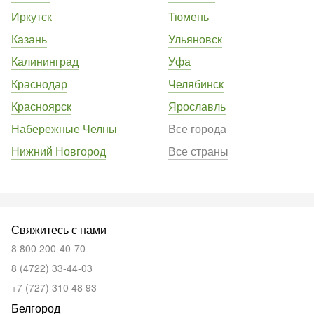
Иркутск
Тюмень
Казань
Ульяновск
Калининград
Уфа
Краснодар
Челябинск
Красноярск
Ярославль
Набережные Челны
Все города
Нижний Новгород
Все страны
Свяжитесь с нами
8 800 200-40-70
8 (4722) 33-44-03
+7 (727) 310 48 93
Белгород