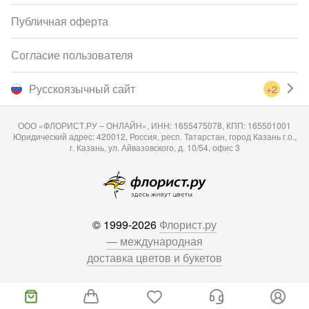
Публичная оферта
Согласие пользователя
Русскоязычный сайт
+2
ООО «ФЛОРИСТ.РУ – ОНЛАЙН», ИНН: 1655475078, КПП: 165501001
Юридический адрес: 420012, Россия, респ. Татарстан, город Казань г.о.,
г. Казань, ул. Айвазовского, д. 10/54, офис 3
© 1999-2026
Флорист.ру
— международная
доставка цветов и букетов