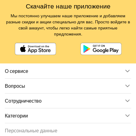
Скачайте наше приложение
Мы постоянно улучшаем наше приложение и добавляем
разные скидки и акции специально для вас. Просто войдите в
свой аккаунт, чтобы легко найти самые приятные
предложения.
О сервисе
Вопросы
Сотрудничество
Категории
Персональные данные