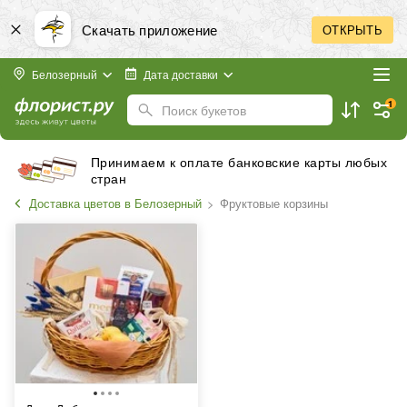
Скачать приложение
ОТКРЫТЬ
Белозерный
Дата доставки
1
Поиск букетов
Принимаем к оплате банковские карты любых
стран
Доставка цветов в Белозерный
Фруктовые корзины