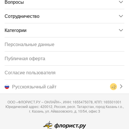
Вопросы
Сотрудничество
Категории
Персональные данные
Публичная оферта
Согласие пользователя
Русскоязычный сайт
+2
ООО «ФЛОРИСТ.РУ – ОНЛАЙН», ИНН: 1655475078, КПП: 165501001
Юридический адрес: 420012, Россия, респ. Татарстан, город Казань г.о.,
г. Казань, ул. Айвазовского, д. 10/54, офис 3