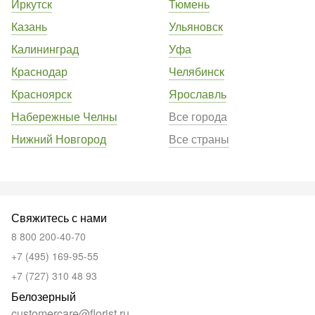
Иркутск
Тюмень
Казань
Ульяновск
Калининград
Уфа
Краснодар
Челябинск
Красноярск
Ярославль
Набережные Челны
Все города
Нижний Новгород
Все страны
Свяжитесь с нами
8 800 200-40-70
+7 (495) 169-95-55
+7 (727) 310 48 93
Белозерный
customercare@florist.ru