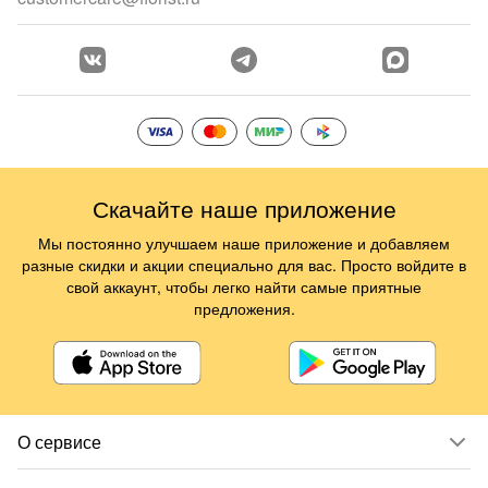
Скачайте наше приложение
Мы постоянно улучшаем наше приложение и добавляем
разные скидки и акции специально для вас. Просто войдите в
свой аккаунт, чтобы легко найти самые приятные
предложения.
О сервисе