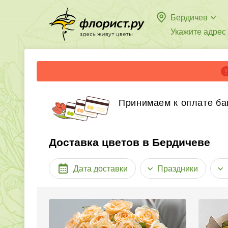
Бердичев
Укажите адрес
Принимаем к оплате ба
Доставка цветов в Бердичеве
Дата доставки
Праздники