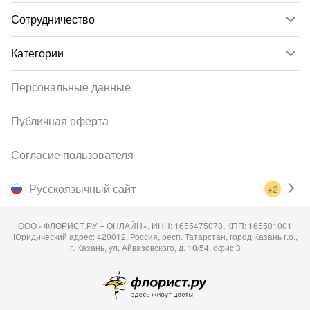
Сотрудничество
Категории
Персональные данные
Публичная оферта
Согласие пользователя
Русскоязычный сайт
+2
ООО «ФЛОРИСТ.РУ – ОНЛАЙН», ИНН: 1655475078, КПП: 165501001
Юридический адрес: 420012, Россия, респ. Татарстан, город Казань г.о.,
г. Казань, ул. Айвазовского, д. 10/54, офис 3