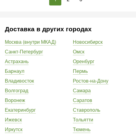
Доставка в других городах
Москва (внутри МКАД)
Новосибирск
Санкт-Петербург
Омск
Астрахань
Оренбург
Барнаул
Пермь
Владивосток
Ростов-на-Дону
Волгоград
Самара
Воронеж
Саратов
Екатеринбург
Ставрополь
Ижевск
Тольятти
Иркутск
Тюмень