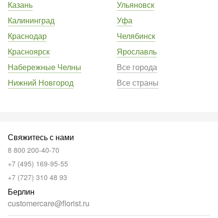
Казань
Ульяновск
Калининград
Уфа
Краснодар
Челябинск
Красноярск
Ярославль
Набережные Челны
Все города
Нижний Новгород
Все страны
Свяжитесь с нами
8 800 200-40-70
+7 (495) 169-95-55
+7 (727) 310 48 93
Берлин
customercare@florist.ru