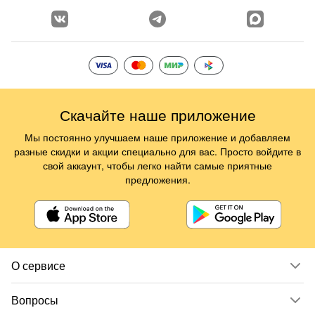
Скачайте наше приложение
Мы постоянно улучшаем наше приложение и добавляем
разные скидки и акции специально для вас. Просто войдите в
свой аккаунт, чтобы легко найти самые приятные
предложения.
О сервисе
Вопросы